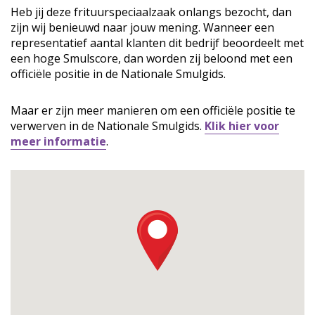
Heb jij deze frituurspeciaalzaak onlangs bezocht, dan
zijn wij benieuwd naar jouw mening. Wanneer een
representatief aantal klanten dit bedrijf beoordeelt met
een hoge Smulscore, dan worden zij beloond met een
officiële positie in de Nationale Smulgids.
Maar er zijn meer manieren om een officiële positie te
verwerven in de Nationale Smulgids.
Klik hier voor
meer informatie
.