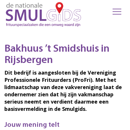
Bakhuus ’t Smidshuis in
Rijsbergen
Dit bedrijf is aangesloten bij de Vereniging
Professionele Frituurders (ProFri). Met het
lidmaatschap van deze vakvereniging laat de
ondernemer zien dat hij zijn vakmanschap
serieus neemt en verdient daarmee een
basisvermelding in de Smulgids.
Jouw mening telt