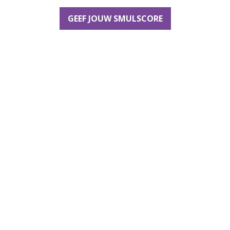
GEEF JOUW SMULSCORE