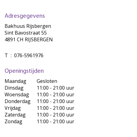
Adresgegevens
Bakhuus Rijsbergen
Sint Bavostraat 55
4891 CH RIJSBERGEN
T
:
076-5961976
Openingstijden
Maandag
Gesloten
Dinsdag
11:00 - 21:00 uur
Woensdag
11:00 - 21:00 uur
Donderdag
11:00 - 21:00 uur
Vrijdag
11:00 - 21:00 uur
Zaterdag
11:00 - 21:00 uur
Zondag
11:00 - 21:00 uur