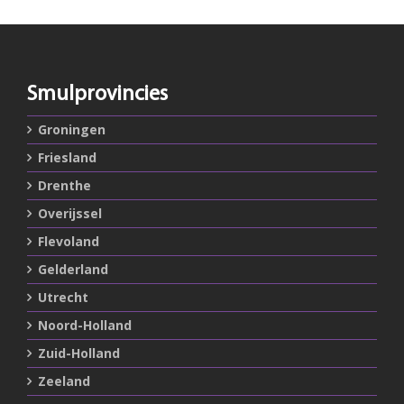
Smulprovincies
Groningen
Friesland
Drenthe
Overijssel
Flevoland
Gelderland
Utrecht
Noord-Holland
Zuid-Holland
Zeeland