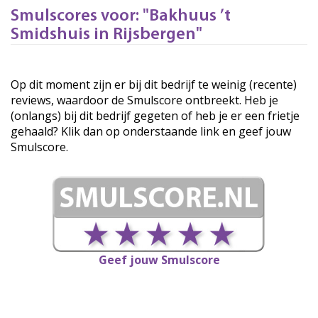
Smulscores voor: "Bakhuus ’t
Smidshuis in Rijsbergen"
Op dit moment zijn er bij dit bedrijf te weinig (recente)
reviews, waardoor de Smulscore ontbreekt. Heb je
(onlangs) bij dit bedrijf gegeten of heb je er een frietje
gehaald? Klik dan op onderstaande link en geef jouw
Smulscore.
Geef jouw Smulscore