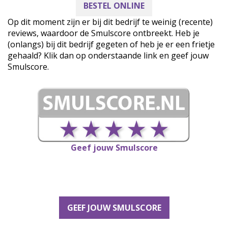
BESTEL ONLINE
Op dit moment zijn er bij dit bedrijf te weinig (recente)
reviews, waardoor de Smulscore ontbreekt. Heb je
(onlangs) bij dit bedrijf gegeten of heb je er een frietje
gehaald? Klik dan op onderstaande link en geef jouw
Smulscore.
Geef jouw Smulscore
GEEF JOUW SMULSCORE