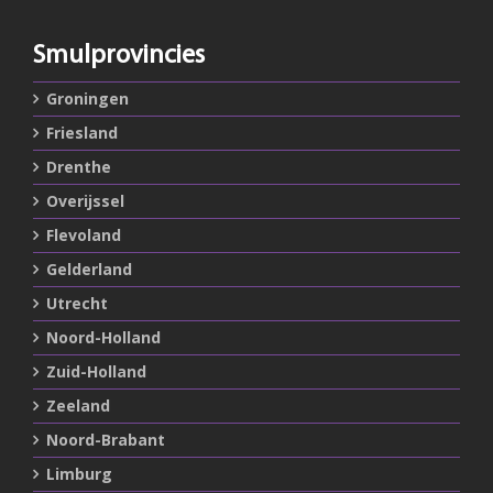
Smulprovincies
Groningen
Friesland
Drenthe
Overijssel
Flevoland
Gelderland
Utrecht
Noord-Holland
Zuid-Holland
Zeeland
Noord-Brabant
Limburg