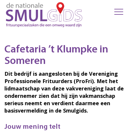
Cafetaria ’t Klumpke in
Someren
Dit bedrijf is aangesloten bij de Vereniging
Professionele Frituurders (ProFri). Met het
lidmaatschap van deze vakvereniging laat de
ondernemer zien dat hij zijn vakmanschap
serieus neemt en verdient daarmee een
basisvermelding in de Smulgids.
Jouw mening telt