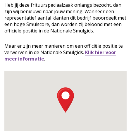
Heb jij deze frituurspeciaalzaak onlangs bezocht, dan
zijn wij benieuwd naar jouw mening. Wanneer een
representatief aantal klanten dit bedrijf beoordeelt met
een hoge Smulscore, dan worden zij beloond met een
officiële positie in de Nationale Smulgids.
Maar er zijn meer manieren om een officiële positie te
verwerven in de Nationale Smulgids.
Klik hier voor
meer informatie
.