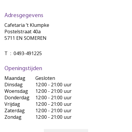
Adresgegevens
Cafetaria ’t Klumpke
Postelstraat 40a
5711 EN SOMEREN
T
:
0493-491225
Openingstijden
Maandag
Gesloten
Dinsdag
12:00 - 21:00 uur
Woensdag
12:00 - 21:00 uur
Donderdag
12:00 - 21:00 uur
Vrijdag
12:00 - 21:00 uur
Zaterdag
12:00 - 21:00 uur
Zondag
12:00 - 21:00 uur