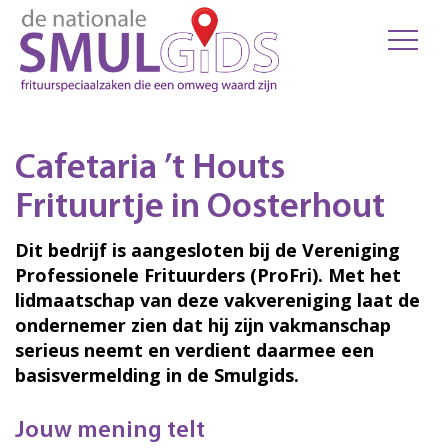
Cafetaria ’t Houts
Frituurtje in Oosterhout
Dit bedrijf is aangesloten bij de Vereniging
Professionele Frituurders (ProFri). Met het
lidmaatschap van deze vakvereniging laat de
ondernemer zien dat hij zijn vakmanschap
serieus neemt en verdient daarmee een
basisvermelding in de Smulgids.
Jouw mening telt