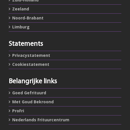
Zeeland
Noord-Brabant
Limburg
Statements
Privacystatement
Cookiestatement
Belangrijke links
Goed Gefrituurd
Met Goud Bekroond
ProFri
Nederlands Frituurcentrum