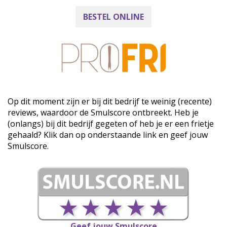
BESTEL ONLINE
Op dit moment zijn er bij dit bedrijf te weinig (recente)
reviews, waardoor de Smulscore ontbreekt. Heb je
(onlangs) bij dit bedrijf gegeten of heb je er een frietje
gehaald? Klik dan op onderstaande link en geef jouw
Smulscore.
Geef jouw Smulscore