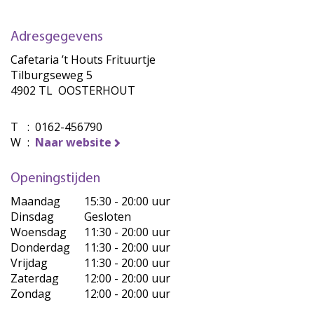
Adresgegevens
Cafetaria ’t Houts Frituurtje
Tilburgseweg 5
4902 TL OOSTERHOUT
T
:
0162-456790
W
:
Naar website
Openingstijden
Maandag
15:30 - 20:00 uur
Dinsdag
Gesloten
Woensdag
11:30 - 20:00 uur
Donderdag
11:30 - 20:00 uur
Vrijdag
11:30 - 20:00 uur
Zaterdag
12:00 - 20:00 uur
Zondag
12:00 - 20:00 uur