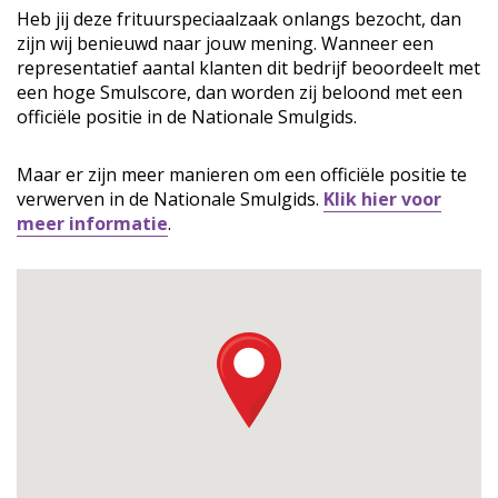
Heb jij deze frituurspeciaalzaak onlangs bezocht, dan
zijn wij benieuwd naar jouw mening. Wanneer een
representatief aantal klanten dit bedrijf beoordeelt met
een hoge Smulscore, dan worden zij beloond met een
officiële positie in de Nationale Smulgids.
Maar er zijn meer manieren om een officiële positie te
verwerven in de Nationale Smulgids.
Klik hier voor
meer informatie
.