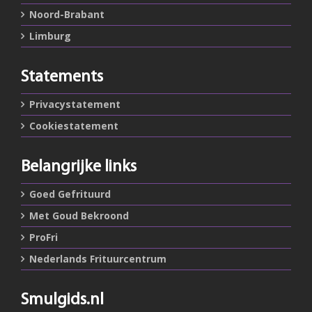
Noord-Brabant
Limburg
Statements
Privacystatement
Cookiestatement
Belangrijke links
Goed Gefrituurd
Met Goud Bekroond
ProFri
Nederlands Frituurcentrum
Smulgids.nl