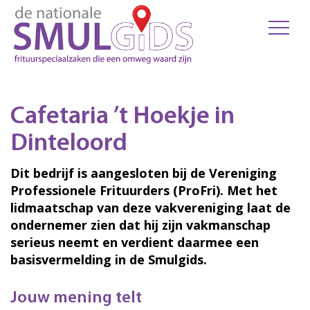
Cafetaria ’t Hoekje in
Dinteloord
Dit bedrijf is aangesloten bij de Vereniging
Professionele Frituurders (ProFri). Met het
lidmaatschap van deze vakvereniging laat de
ondernemer zien dat hij zijn vakmanschap
serieus neemt en verdient daarmee een
basisvermelding in de Smulgids.
Jouw mening telt