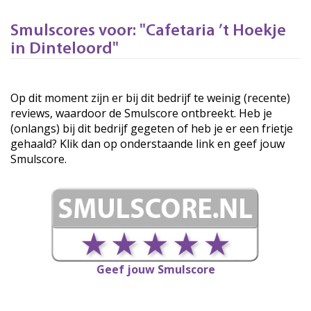
Smulscores voor: "Cafetaria ’t Hoekje
in Dinteloord"
Op dit moment zijn er bij dit bedrijf te weinig (recente)
reviews, waardoor de Smulscore ontbreekt. Heb je
(onlangs) bij dit bedrijf gegeten of heb je er een frietje
gehaald? Klik dan op onderstaande link en geef jouw
Smulscore.
Geef jouw Smulscore