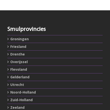
Smulprovincies
Groningen
Friesland
Drenthe
Overijssel
Flevoland
Gelderland
Utrecht
Noord-Holland
Zuid-Holland
Zeeland