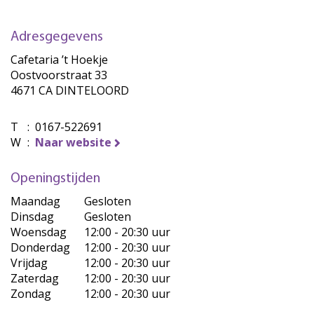
Adresgegevens
Cafetaria ’t Hoekje
Oostvoorstraat 33
4671 CA DINTELOORD
T
:
0167-522691
W
:
Naar website
Openingstijden
Maandag
Gesloten
Dinsdag
Gesloten
Woensdag
12:00 - 20:30 uur
Donderdag
12:00 - 20:30 uur
Vrijdag
12:00 - 20:30 uur
Zaterdag
12:00 - 20:30 uur
Zondag
12:00 - 20:30 uur