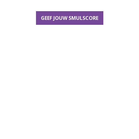
GEEF JOUW SMULSCORE