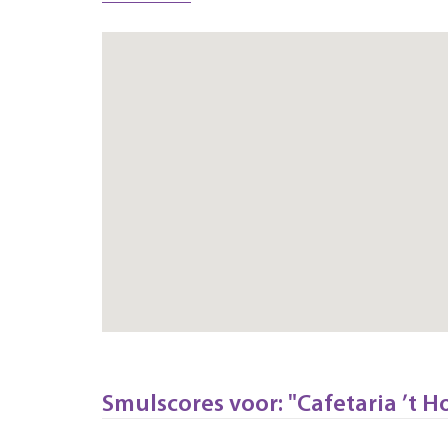
Smulscores voor: "Cafetaria ’t 