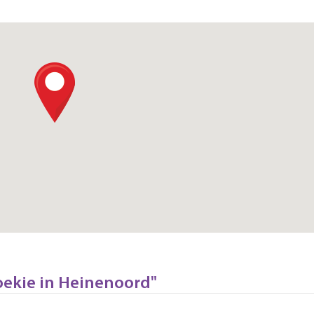
Hoekie in Heinenoord"