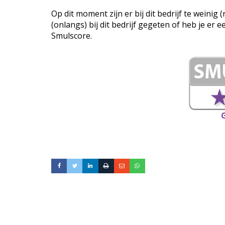
Op dit moment zijn er bij dit bedrijf te weini
(onlangs) bij dit bedrijf gegeten of heb je er 
Smulscore.