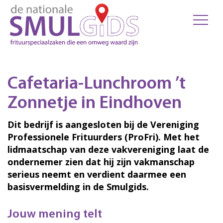
Cafetaria-Lunchroom ’t
Zonnetje in Eindhoven
Dit bedrijf is aangesloten bij de Vereniging
Professionele Frituurders (ProFri). Met het
lidmaatschap van deze vakvereniging laat de
ondernemer zien dat hij zijn vakmanschap
serieus neemt en verdient daarmee een
basisvermelding in de Smulgids.
Jouw mening telt