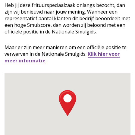
Heb jij deze frituurspeciaalzaak onlangs bezocht, dan
zijn wij benieuwd naar jouw mening. Wanneer een
representatief aantal klanten dit bedrijf beoordeelt met
een hoge Smulscore, dan worden zij beloond met een
officiële positie in de Nationale Smulgids.
Maar er zijn meer manieren om een officiële positie te
verwerven in de Nationale Smulgids.
Klik hier voor
meer informatie
.