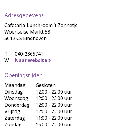
Adresgegevens
Cafetaria-Lunchroom ’t Zonnetje
Woenselse Markt 53
5612 CS Eindhoven
T
:
040-2365741
W
:
Naar website
Openingstijden
Maandag
Gesloten
Dinsdag
12:00 - 22:00 uur
Woensdag
12:00 - 22:00 uur
Donderdag
12:00 - 22:00 uur
Vrijdag
12:00 - 22:00 uur
Zaterdag
11:00 - 22:00 uur
Zondag
15:00 - 22:00 uur