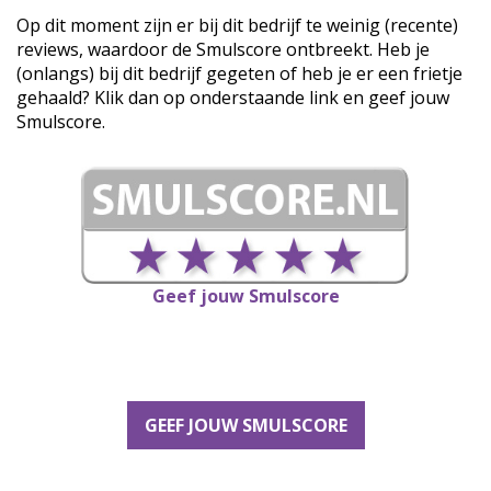
Op dit moment zijn er bij dit bedrijf te weinig (recente)
reviews, waardoor de Smulscore ontbreekt. Heb je
(onlangs) bij dit bedrijf gegeten of heb je er een frietje
gehaald? Klik dan op onderstaande link en geef jouw
Smulscore.
Geef jouw Smulscore
GEEF JOUW SMULSCORE