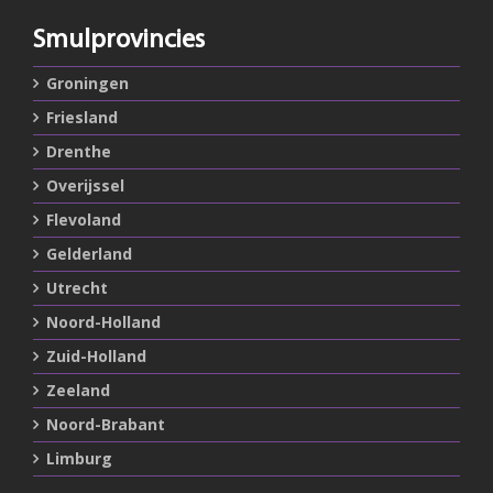
Smulprovincies
Groningen
Friesland
Drenthe
Overijssel
Flevoland
Gelderland
Utrecht
Noord-Holland
Zuid-Holland
Zeeland
Noord-Brabant
Limburg