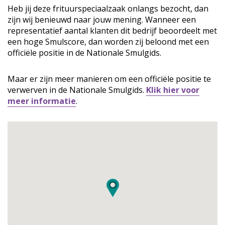
Heb jij deze frituurspeciaalzaak onlangs bezocht, dan
zijn wij benieuwd naar jouw mening. Wanneer een
representatief aantal klanten dit bedrijf beoordeelt met
een hoge Smulscore, dan worden zij beloond met een
officiële positie in de Nationale Smulgids.
Maar er zijn meer manieren om een officiële positie te
verwerven in de Nationale Smulgids.
Klik hier voor
meer informatie
.