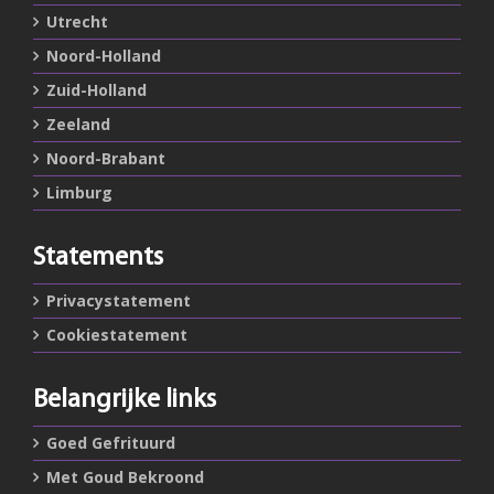
Utrecht
Noord-Holland
Zuid-Holland
Zeeland
Noord-Brabant
Limburg
Statements
Privacystatement
Cookiestatement
Belangrijke links
Goed Gefrituurd
Met Goud Bekroond