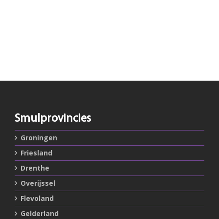
Smulprovincies
Groningen
Friesland
Drenthe
Overijssel
Flevoland
Gelderland