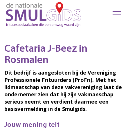
Cafetaria J-Beez in
Rosmalen
Dit bedrijf is aangesloten bij de Vereniging
Professionele Frituurders (ProFri). Met het
lidmaatschap van deze vakvereniging laat de
ondernemer zien dat hij zijn vakmanschap
serieus neemt en verdient daarmee een
basisvermelding in de Smulgids.
Jouw mening telt