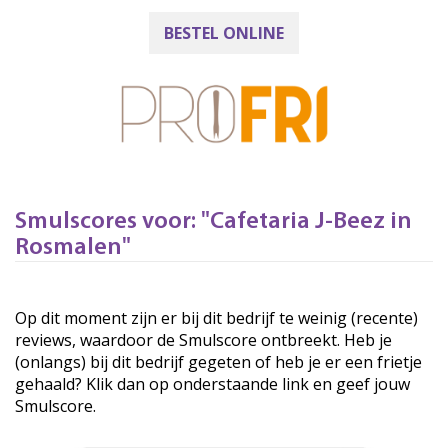
BESTEL ONLINE
Smulscores voor: "Cafetaria J-Beez in
Rosmalen"
Op dit moment zijn er bij dit bedrijf te weinig (recente)
reviews, waardoor de Smulscore ontbreekt. Heb je
(onlangs) bij dit bedrijf gegeten of heb je er een frietje
gehaald? Klik dan op onderstaande link en geef jouw
Smulscore.