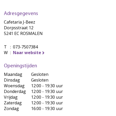
Adresgegevens
Cafetaria J-Beez
Dorpsstraat 12
5241 EC ROSMALEN
T
:
073-7507384
W
:
Naar website
Openingstijden
Maandag
Gesloten
Dinsdag
Gesloten
Woensdag
12:00 - 19:30 uur
Donderdag
12:00 - 19:30 uur
Vrijdag
12:00 - 19:30 uur
Zaterdag
12:00 - 19:30 uur
Zondag
16:00 - 19:30 uur