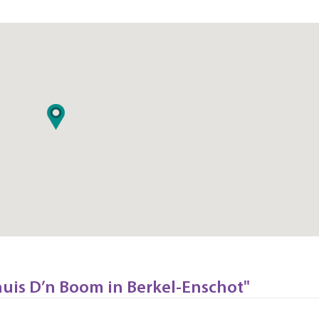
huis D’n Boom in Berkel-Enschot"