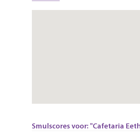
Smulscores voor: "Cafetaria Eet