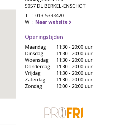
5057 DL BERKEL-ENSCHOT
T
:
013-5333420
W
:
Naar website
Openingstijden
Maandag
11:30 - 20:00 uur
Dinsdag
11:30 - 20:00 uur
Woensdag
11:30 - 20:00 uur
Donderdag
11:30 - 20:00 uur
Vrijdag
11:30 - 20:00 uur
Zaterdag
11:30 - 20:00 uur
Zondag
13:00 - 20:00 uur