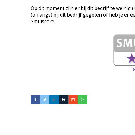
Op dit moment zijn er bij dit bedrijf te weini
(onlangs) bij dit bedrijf gegeten of heb je er 
Smulscore.