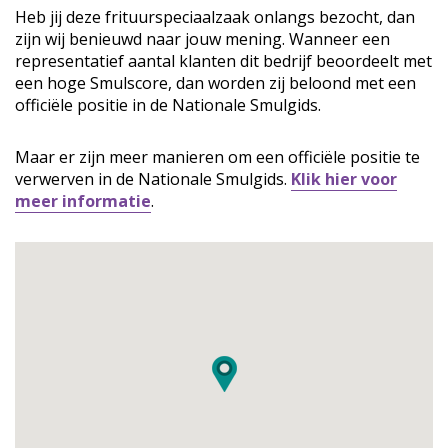
Heb jij deze frituurspeciaalzaak onlangs bezocht, dan
zijn wij benieuwd naar jouw mening. Wanneer een
representatief aantal klanten dit bedrijf beoordeelt met
een hoge Smulscore, dan worden zij beloond met een
officiële positie in de Nationale Smulgids.
Maar er zijn meer manieren om een officiële positie te
verwerven in de Nationale Smulgids.
Klik hier voor
meer informatie
.