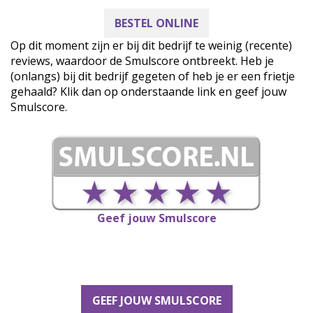
BESTEL ONLINE
Op dit moment zijn er bij dit bedrijf te weinig (recente)
reviews, waardoor de Smulscore ontbreekt. Heb je
(onlangs) bij dit bedrijf gegeten of heb je er een frietje
gehaald? Klik dan op onderstaande link en geef jouw
Smulscore.
Geef jouw Smulscore
GEEF JOUW SMULSCORE