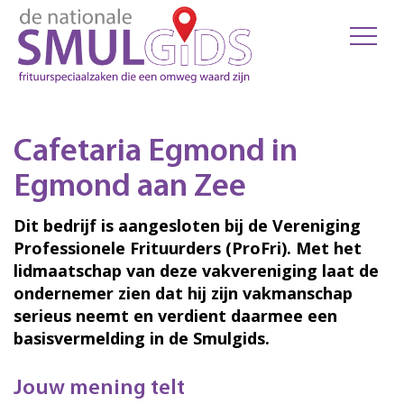
Cafetaria Egmond in
Egmond aan Zee
Dit bedrijf is aangesloten bij de Vereniging
Professionele Frituurders (ProFri). Met het
lidmaatschap van deze vakvereniging laat de
ondernemer zien dat hij zijn vakmanschap
serieus neemt en verdient daarmee een
basisvermelding in de Smulgids.
Jouw mening telt