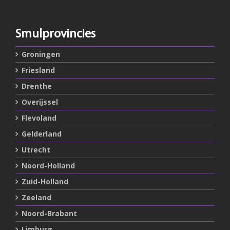
Smulprovincies
Groningen
Friesland
Drenthe
Overijssel
Flevoland
Gelderland
Utrecht
Noord-Holland
Zuid-Holland
Zeeland
Noord-Brabant
Limburg