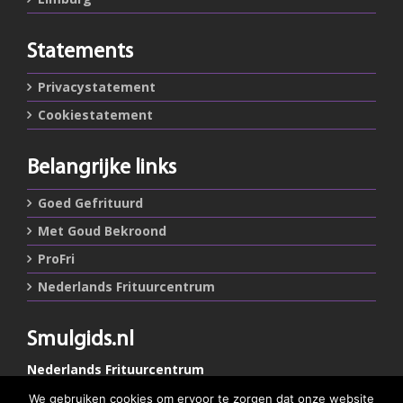
Statements
Privacystatement
Cookiestatement
Belangrijke links
Goed Gefrituurd
Met Goud Bekroond
ProFri
Nederlands Frituurcentrum
Smulgids.nl
Nederlands Frituurcentrum
Blaarthemseweg 72
We gebruiken cookies om ervoor te zorgen dat onze website