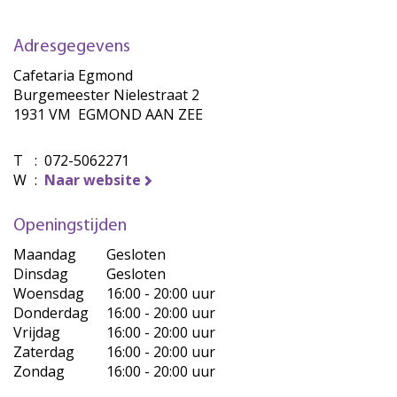
Adresgegevens
Cafetaria Egmond
Burgemeester Nielestraat 2
1931 VM EGMOND AAN ZEE
T
:
072-5062271
W
:
Naar website
Openingstijden
Maandag
Gesloten
Dinsdag
Gesloten
Woensdag
16:00 - 20:00 uur
Donderdag
16:00 - 20:00 uur
Vrijdag
16:00 - 20:00 uur
Zaterdag
16:00 - 20:00 uur
Zondag
16:00 - 20:00 uur