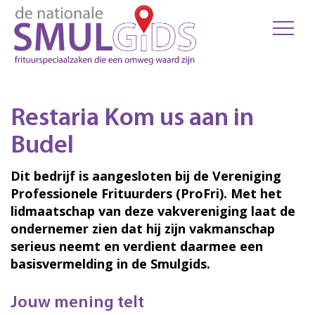
Restaria Kom us aan in
Budel
Dit bedrijf is aangesloten bij de Vereniging
Professionele Frituurders (ProFri). Met het
lidmaatschap van deze vakvereniging laat de
ondernemer zien dat hij zijn vakmanschap
serieus neemt en verdient daarmee een
basisvermelding in de Smulgids.
Jouw mening telt