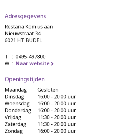
Adresgegevens
Restaria Kom us aan
Nieuwstraat 34
6021 HT BUDEL
T
:
0495-497800
W
:
Naar website
Openingstijden
Maandag
Gesloten
Dinsdag
16:00 - 20:00 uur
Woensdag
16:00 - 20:00 uur
Donderdag
16:00 - 20:00 uur
Vrijdag
11:30 - 20:00 uur
Zaterdag
11:30 - 20:00 uur
Zondag
16:00 - 20:00 uur