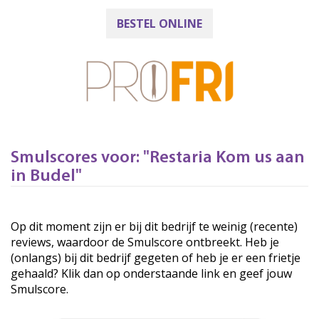
BESTEL ONLINE
Smulscores voor: "Restaria Kom us aan
in Budel"
Op dit moment zijn er bij dit bedrijf te weinig (recente)
reviews, waardoor de Smulscore ontbreekt. Heb je
(onlangs) bij dit bedrijf gegeten of heb je er een frietje
gehaald? Klik dan op onderstaande link en geef jouw
Smulscore.