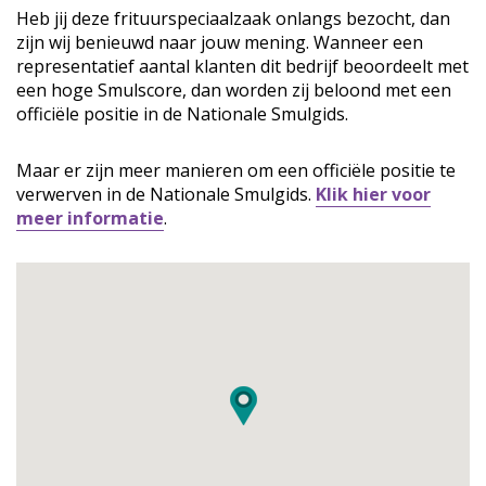
Heb jij deze frituurspeciaalzaak onlangs bezocht, dan
zijn wij benieuwd naar jouw mening. Wanneer een
representatief aantal klanten dit bedrijf beoordeelt met
een hoge Smulscore, dan worden zij beloond met een
officiële positie in de Nationale Smulgids.
Maar er zijn meer manieren om een officiële positie te
verwerven in de Nationale Smulgids.
Klik hier voor
meer informatie
.