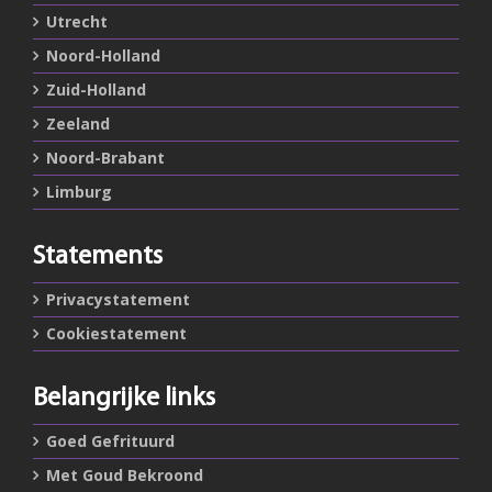
Utrecht
Noord-Holland
Zuid-Holland
Zeeland
Noord-Brabant
Limburg
Statements
Privacystatement
Cookiestatement
Belangrijke links
Goed Gefrituurd
Met Goud Bekroond