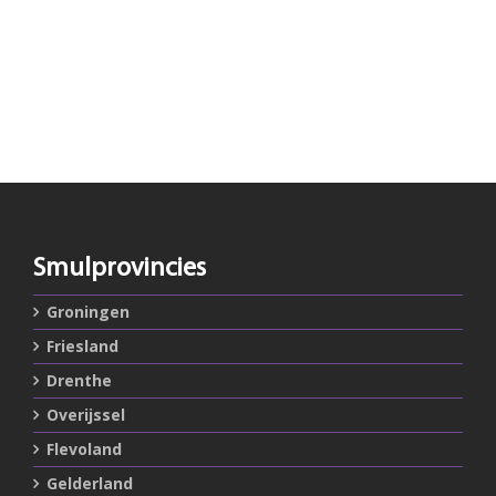
Smulprovincies
Groningen
Friesland
Drenthe
Overijssel
Flevoland
Gelderland