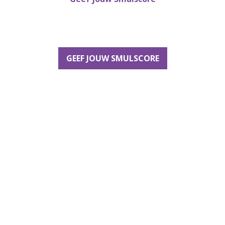
GEEF JOUW SMULSCORE