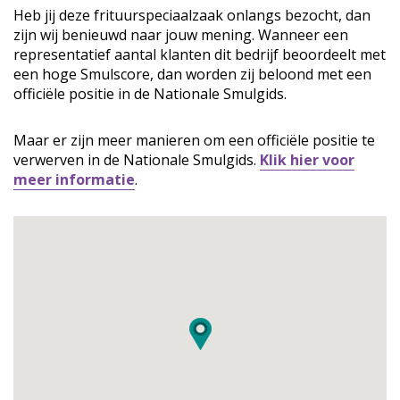
Heb jij deze frituurspeciaalzaak onlangs bezocht, dan
zijn wij benieuwd naar jouw mening. Wanneer een
representatief aantal klanten dit bedrijf beoordeelt met
een hoge Smulscore, dan worden zij beloond met een
officiële positie in de Nationale Smulgids.
Maar er zijn meer manieren om een officiële positie te
verwerven in de Nationale Smulgids.
Klik hier voor
meer informatie
.