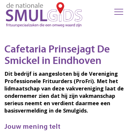
Cafetaria Prinsejagt De
Smickel in Eindhoven
Dit bedrijf is aangesloten bij de Vereniging
Professionele Frituurders (ProFri). Met het
lidmaatschap van deze vakvereniging laat de
ondernemer zien dat hij zijn vakmanschap
serieus neemt en verdient daarmee een
basisvermelding in de Smulgids.
Jouw mening telt