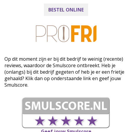
BESTEL ONLINE
Op dit moment zijn er bij dit bedrijf te weinig (recente)
reviews, waardoor de Smulscore ontbreekt. Heb je
(onlangs) bij dit bedrijf gegeten of heb je er een frietje
gehaald? Klik dan op onderstaande link en geef jouw
Smulscore.
Geef jouw Smulscore