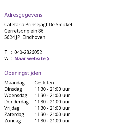
Adresgegevens
Cafetaria Prinsejagt De Smickel
Gerretsonplein 86
5624 JP Eindhoven
T
:
040-2826052
W
:
Naar website
Openingstijden
Maandag
Gesloten
Dinsdag
11:30 - 21:00 uur
Woensdag
11:30 - 21:00 uur
Donderdag
11:30 - 21:00 uur
Vrijdag
11:30 - 21:00 uur
Zaterdag
11:30 - 21:00 uur
Zondag
11:30 - 21:00 uur