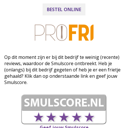
BESTEL ONLINE
Op dit moment zijn er bij dit bedrijf te weinig (recente)
reviews, waardoor de Smulscore ontbreekt. Heb je
(onlangs) bij dit bedrijf gegeten of heb je er een frietje
gehaald? Klik dan op onderstaande link en geef jouw
Smulscore.
Geef jouw Smulscore