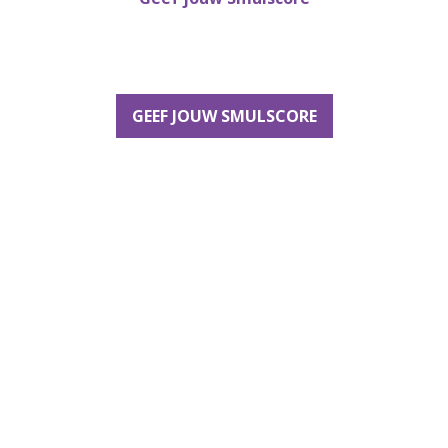
GEEF JOUW SMULSCORE