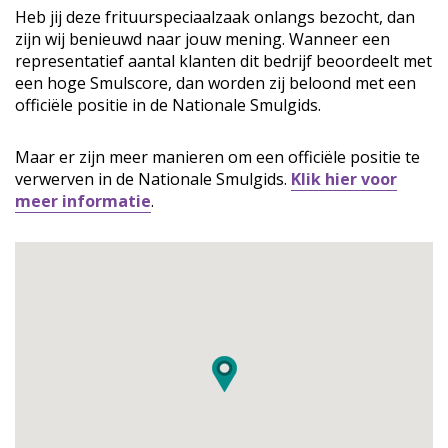
Heb jij deze frituurspeciaalzaak onlangs bezocht, dan
zijn wij benieuwd naar jouw mening. Wanneer een
representatief aantal klanten dit bedrijf beoordeelt met
een hoge Smulscore, dan worden zij beloond met een
officiële positie in de Nationale Smulgids.
Maar er zijn meer manieren om een officiële positie te
verwerven in de Nationale Smulgids.
Klik hier voor
meer informatie
.