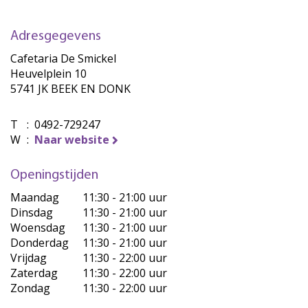
Adresgegevens
Cafetaria De Smickel
Heuvelplein 10
5741 JK BEEK EN DONK
T
:
0492-729247
W
:
Naar website
Openingstijden
Maandag
11:30 - 21:00 uur
Dinsdag
11:30 - 21:00 uur
Woensdag
11:30 - 21:00 uur
Donderdag
11:30 - 21:00 uur
Vrijdag
11:30 - 22:00 uur
Zaterdag
11:30 - 22:00 uur
Zondag
11:30 - 22:00 uur