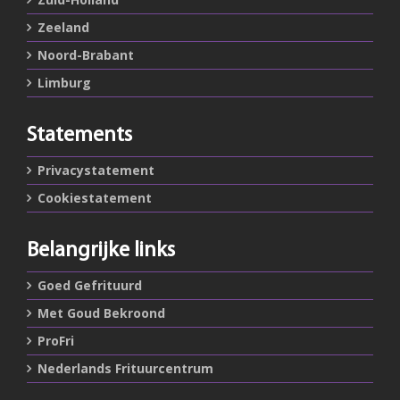
Zeeland
Noord-Brabant
Limburg
Statements
Privacystatement
Cookiestatement
Belangrijke links
Goed Gefrituurd
Met Goud Bekroond
ProFri
Nederlands Frituurcentrum