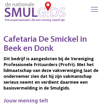
Cafetaria De Smickel in
Beek en Donk
Dit bedrijf is aangesloten bij de Vereniging
Professionele Frituurders (ProFri). Met het
lidmaatschap van deze vakvereniging laat de
ondernemer zien dat hij zijn vakmanschap
serieus neemt en verdient daarmee een
basisvermelding in de Smulgids.
Jouw mening telt