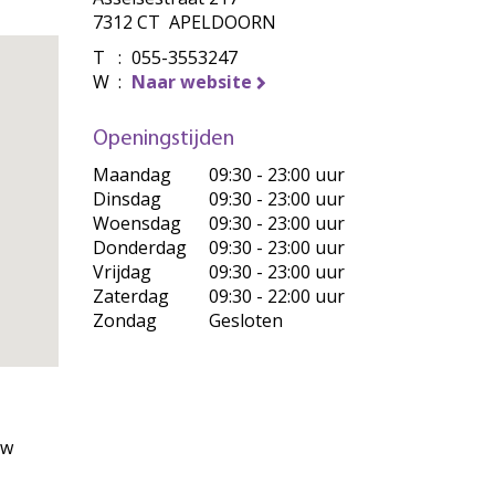
7312 CT APELDOORN
T
:
055-3553247
W
:
Naar website
Openingstijden
Maandag
09:30 - 23:00 uur
Dinsdag
09:30 - 23:00 uur
Woensdag
09:30 - 23:00 uur
Donderdag
09:30 - 23:00 uur
Vrijdag
09:30 - 23:00 uur
Zaterdag
09:30 - 22:00 uur
Zondag
Gesloten
uw