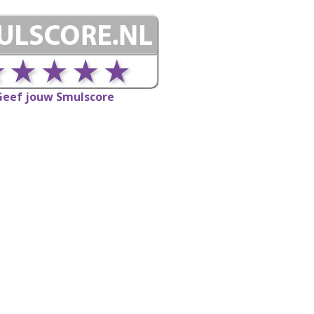
Geef jouw Smulscore