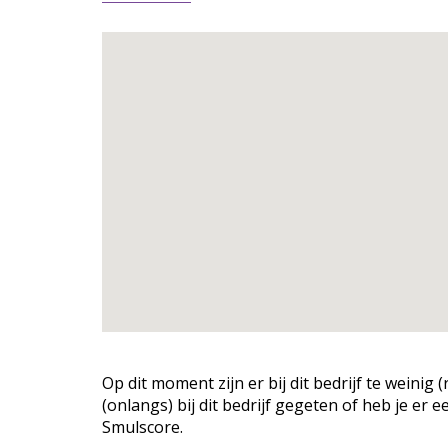
Op dit moment zijn er bij dit bedrijf te weini
(onlangs) bij dit bedrijf gegeten of heb je er 
Smulscore.