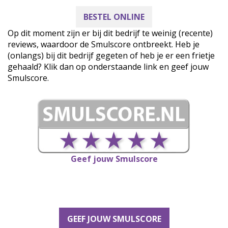
BESTEL ONLINE
Op dit moment zijn er bij dit bedrijf te weinig (recente)
reviews, waardoor de Smulscore ontbreekt. Heb je
(onlangs) bij dit bedrijf gegeten of heb je er een frietje
gehaald? Klik dan op onderstaande link en geef jouw
Smulscore.
Geef jouw Smulscore
GEEF JOUW SMULSCORE