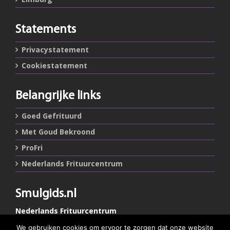
Statements
Privacystatement
Cookiestatement
Belangrijke links
Goed Gefrituurd
Met Goud Bekroond
ProFri
Nederlands Frituurcentrum
Smulgids.nl
Nederlands Frituurcentrum
Blaarthemseweg 72
We gebruiken cookies om ervoor te zorgen dat onze website