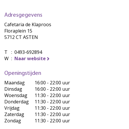
Adresgegevens
Cafetaria de Klaproos
Floraplein 15
5712 CT ASTEN
T
:
0493-692894
W
:
Naar website
Openingstijden
Maandag
16:00 - 22:00 uur
Dinsdag
16:00 - 22:00 uur
Woensdag
11:30 - 22:00 uur
Donderdag
11:30 - 22:00 uur
Vrijdag
11:30 - 22:00 uur
Zaterdag
11:30 - 22:00 uur
Zondag
11:30 - 22:00 uur