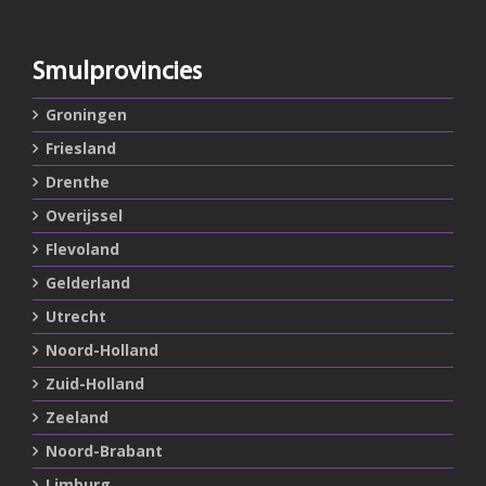
Smulprovincies
Groningen
Friesland
Drenthe
Overijssel
Flevoland
Gelderland
Utrecht
Noord-Holland
Zuid-Holland
Zeeland
Noord-Brabant
Limburg