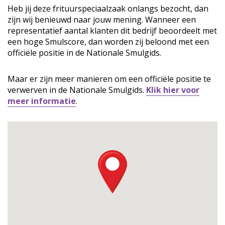
Heb jij deze frituurspeciaalzaak onlangs bezocht, dan
zijn wij benieuwd naar jouw mening. Wanneer een
representatief aantal klanten dit bedrijf beoordeelt met
een hoge Smulscore, dan worden zij beloond met een
officiële positie in de Nationale Smulgids.
Maar er zijn meer manieren om een officiële positie te
verwerven in de Nationale Smulgids.
Klik hier voor
meer informatie
.