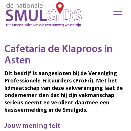
Cafetaria de Klaproos in
Asten
Dit bedrijf is aangesloten bij de Vereniging
Professionele Frituurders (ProFri). Met het
lidmaatschap van deze vakvereniging laat de
ondernemer zien dat hij zijn vakmanschap
serieus neemt en verdient daarmee een
basisvermelding in de Smulgids.
Jouw mening telt