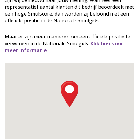
zijn wij benieuwd naar jouw mening. Wanneer een
representatief aantal klanten dit bedrijf beoordeelt met
een hoge Smulscore, dan worden zij beloond met een
officiële positie in de Nationale Smulgids.
Maar er zijn meer manieren om een officiële positie te
verwerven in de Nationale Smulgids.
Klik hier voor
meer informatie
.