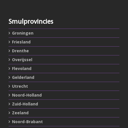
Smulprovincies
Groningen
Friesland
Drenthe
Overijssel
Flevoland
Gelderland
Utrecht
Noord-Holland
Zuid-Holland
Zeeland
Noord-Brabant