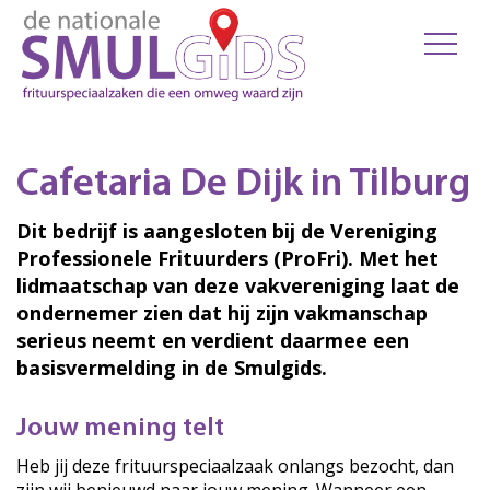
Cafetaria De Dijk in Tilburg
Dit bedrijf is aangesloten bij de Vereniging
Professionele Frituurders (ProFri). Met het
lidmaatschap van deze vakvereniging laat de
ondernemer zien dat hij zijn vakmanschap
serieus neemt en verdient daarmee een
basisvermelding in de Smulgids.
Jouw mening telt
Heb jij deze frituurspeciaalzaak onlangs bezocht, dan