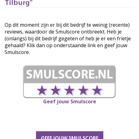
Tilburg"
Op dit moment zijn er bij dit bedrijf te weinig (recente)
reviews, waardoor de Smulscore ontbreekt. Heb je
(onlangs) bij dit bedrijf gegeten of heb je er een frietje
gehaald? Klik dan op onderstaande link en geef jouw
Smulscore.
Geef jouw Smulscore
GEEF JOUW SMULSCORE