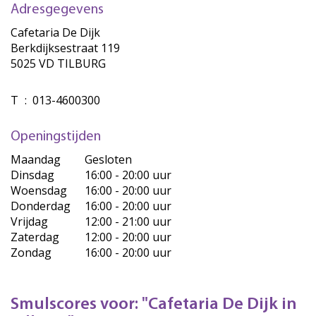
Adresgegevens
Cafetaria De Dijk
Berkdijksestraat 119
5025 VD TILBURG
T
:
013-4600300
Openingstijden
Maandag
Gesloten
Dinsdag
16:00 - 20:00 uur
Woensdag
16:00 - 20:00 uur
Donderdag
16:00 - 20:00 uur
Vrijdag
12:00 - 21:00 uur
Zaterdag
12:00 - 20:00 uur
Zondag
16:00 - 20:00 uur
Smulscores voor: "Cafetaria De Dijk in