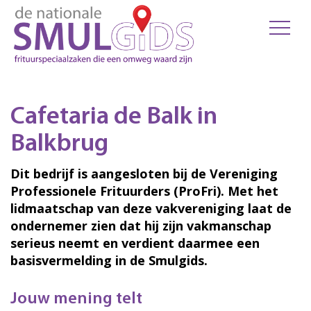
Cafetaria de Balk in
Balkbrug
Dit bedrijf is aangesloten bij de Vereniging
Professionele Frituurders (ProFri). Met het
lidmaatschap van deze vakvereniging laat de
ondernemer zien dat hij zijn vakmanschap
serieus neemt en verdient daarmee een
basisvermelding in de Smulgids.
Jouw mening telt