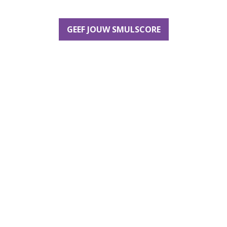
GEEF JOUW SMULSCORE