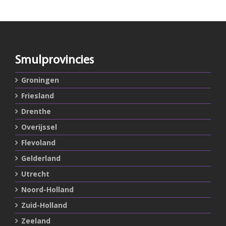
Smulprovincies
Groningen
Friesland
Drenthe
Overijssel
Flevoland
Gelderland
Utrecht
Noord-Holland
Zuid-Holland
Zeeland