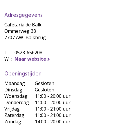
Adresgegevens
Cafetaria de Balk
Ommerweg 38
7707 AW Balkbrug
T
:
0523-656208
W
:
Naar website
Openingstijden
Maandag
Gesloten
Dinsdag
Gesloten
Woensdag
11:00 - 20:00 uur
Donderdag
11:00 - 20:00 uur
Vrijdag
11:00 - 21:00 uur
Zaterdag
11:00 - 21:00 uur
Zondag
14:00 - 20:00 uur