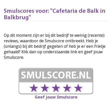
Smulscores voor: "Cafetaria de Balk in
Balkbrug"
Op dit moment zijn er bij dit bedrijf te weinig (recente)
reviews, waardoor de Smulscore ontbreekt. Heb je
(onlangs) bij dit bedrijf gegeten of heb je er een frietje
gehaald? Klik dan op onderstaande link en geef jouw
Smulscore.
Geef jouw Smulscore