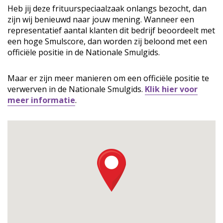
Heb jij deze frituurspeciaalzaak onlangs bezocht, dan
zijn wij benieuwd naar jouw mening. Wanneer een
representatief aantal klanten dit bedrijf beoordeelt met
een hoge Smulscore, dan worden zij beloond met een
officiële positie in de Nationale Smulgids.
Maar er zijn meer manieren om een officiële positie te
verwerven in de Nationale Smulgids.
Klik hier voor
meer informatie
.