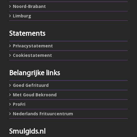
Noord-Brabant
Limburg
Statements
Privacystatement
Cookiestatement
Belangrijke links
Goed Gefrituurd
Met Goud Bekroond
ProFri
Nederlands Frituurcentrum
Smulgids.nl