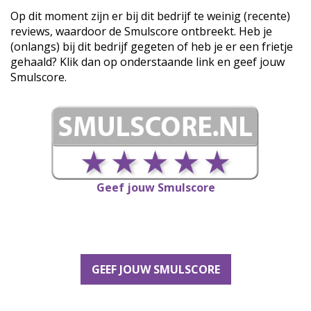
Op dit moment zijn er bij dit bedrijf te weinig (recente)
reviews, waardoor de Smulscore ontbreekt. Heb je
(onlangs) bij dit bedrijf gegeten of heb je er een frietje
gehaald? Klik dan op onderstaande link en geef jouw
Smulscore.
Geef jouw Smulscore
GEEF JOUW SMULSCORE