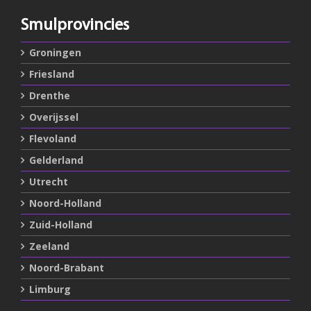
Smulprovincies
Groningen
Friesland
Drenthe
Overijssel
Flevoland
Gelderland
Utrecht
Noord-Holland
Zuid-Holland
Zeeland
Noord-Brabant
Limburg