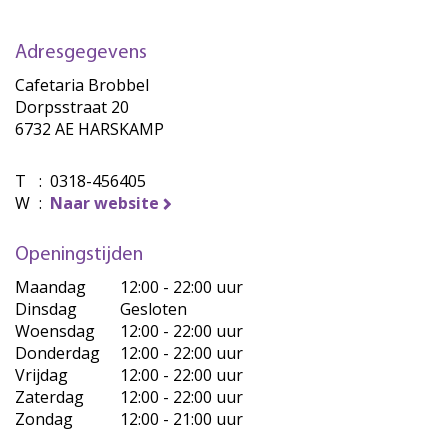
Adresgegevens
Cafetaria Brobbel
Dorpsstraat 20
6732 AE HARSKAMP
T
:
0318-456405
W
:
Naar website
Openingstijden
Maandag
12:00 - 22:00 uur
Dinsdag
Gesloten
Woensdag
12:00 - 22:00 uur
Donderdag
12:00 - 22:00 uur
Vrijdag
12:00 - 22:00 uur
Zaterdag
12:00 - 22:00 uur
Zondag
12:00 - 21:00 uur