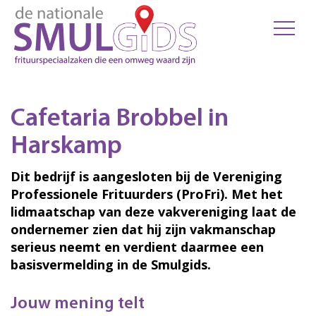
Cafetaria Brobbel in
Harskamp
Dit bedrijf is aangesloten bij de Vereniging
Professionele Frituurders (ProFri). Met het
lidmaatschap van deze vakvereniging laat de
ondernemer zien dat hij zijn vakmanschap
serieus neemt en verdient daarmee een
basisvermelding in de Smulgids.
Jouw mening telt