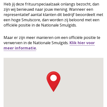
Heb jij deze frituurspeciaalzaak onlangs bezocht, dan
zijn wij benieuwd naar jouw mening. Wanneer een
representatief aantal klanten dit bedrijf beoordeelt met
een hoge Smulscore, dan worden zij beloond met een
officiële positie in de Nationale Smulgids.
Maar er zijn meer manieren om een officiële positie te
verwerven in de Nationale Smulgids.
Klik hier voor
meer informatie
.