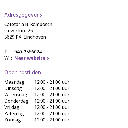
Adresgegevens
Cafetaria Blixembosch
Ouverture 26
5629 PX Eindhoven
T
:
040-2566024
W
:
Naar website
Openingstijden
Maandag
12:00 - 21:00 uur
Dinsdag
12:00 - 21:00 uur
Woensdag
12:00 - 21:00 uur
Donderdag
12:00 - 21:00 uur
Vrijdag
12:00 - 21:00 uur
Zaterdag
12:00 - 21:00 uur
Zondag
12:00 - 21:00 uur