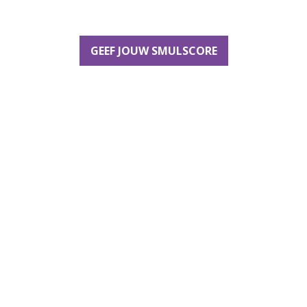
GEEF JOUW SMULSCORE