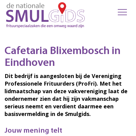
Cafetaria Blixembosch in
Eindhoven
Dit bedrijf is aangesloten bij de Vereniging
Professionele Frituurders (ProFri). Met het
lidmaatschap van deze vakvereniging laat de
ondernemer zien dat hij zijn vakmanschap
serieus neemt en verdient daarmee een
basisvermelding in de Smulgids.
Jouw mening telt