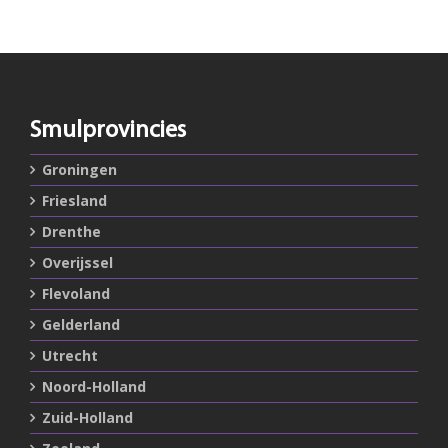
Smulprovincies
Groningen
Friesland
Drenthe
Overijssel
Flevoland
Gelderland
Utrecht
Noord-Holland
Zuid-Holland