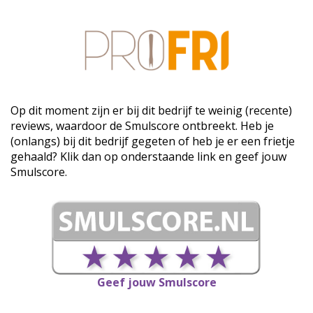
Op dit moment zijn er bij dit bedrijf te weinig (recente)
reviews, waardoor de Smulscore ontbreekt. Heb je
(onlangs) bij dit bedrijf gegeten of heb je er een frietje
gehaald? Klik dan op onderstaande link en geef jouw
Smulscore.
Geef jouw Smulscore