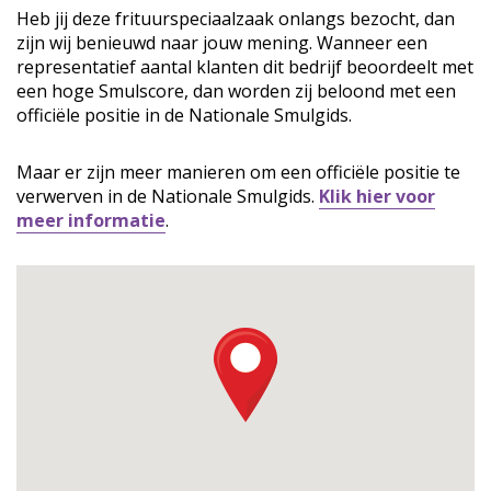
Heb jij deze frituurspeciaalzaak onlangs bezocht, dan
zijn wij benieuwd naar jouw mening. Wanneer een
representatief aantal klanten dit bedrijf beoordeelt met
een hoge Smulscore, dan worden zij beloond met een
officiële positie in de Nationale Smulgids.
Maar er zijn meer manieren om een officiële positie te
verwerven in de Nationale Smulgids.
Klik hier voor
meer informatie
.