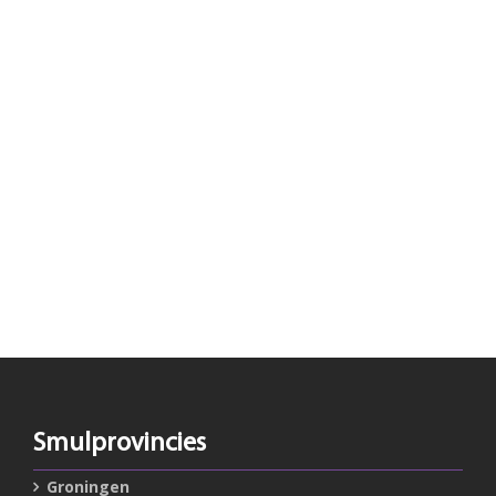
Smulprovincies
Groningen