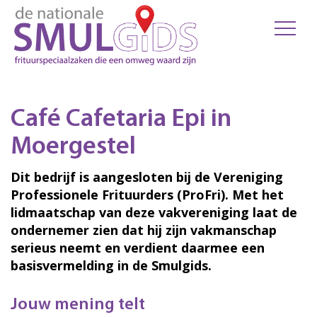
Café Cafetaria Epi in
Moergestel
Dit bedrijf is aangesloten bij de Vereniging
Professionele Frituurders (ProFri). Met het
lidmaatschap van deze vakvereniging laat de
ondernemer zien dat hij zijn vakmanschap
serieus neemt en verdient daarmee een
basisvermelding in de Smulgids.
Jouw mening telt