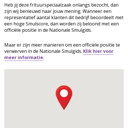
Heb jij deze frituurspeciaalzaak onlangs bezocht, dan
zijn wij benieuwd naar jouw mening. Wanneer een
representatief aantal klanten dit bedrijf beoordeelt met
een hoge Smulscore, dan worden zij beloond met een
officiële positie in de Nationale Smulgids.
Maar er zijn meer manieren om een officiële positie te
verwerven in de Nationale Smulgids.
Klik hier voor
meer informatie
.