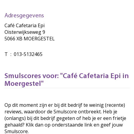
Adresgegevens
Café Cafetaria Epi
Oisterwijkseweg 9
5066 XB MOERGESTEL
T
:
013-5132465
Smulscores voor: "Café Cafetaria Epi in
Moergestel"
Op dit moment zijn er bij dit bedrijf te weinig (recente)
reviews, waardoor de Smulscore ontbreekt. Heb je
(onlangs) bij dit bedrijf gegeten of heb je er een frietje
gehaald? Klik dan op onderstaande link en geef jouw
Smulscore.