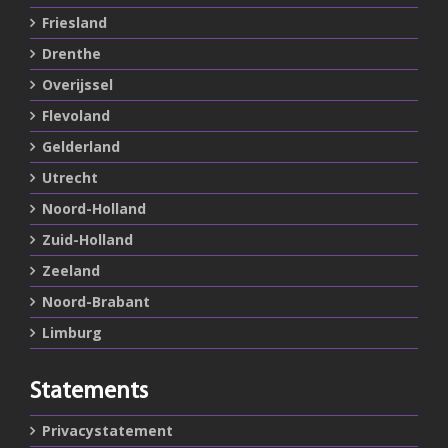
Friesland
Drenthe
Overijssel
Flevoland
Gelderland
Utrecht
Noord-Holland
Zuid-Holland
Zeeland
Noord-Brabant
Limburg
Statements
Privacystatement