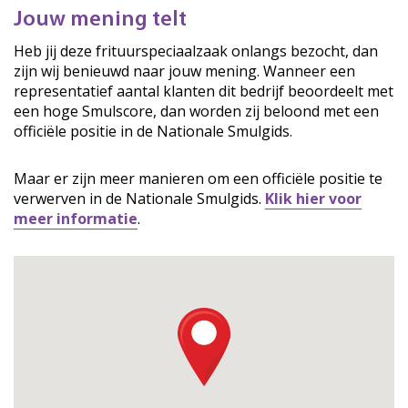
Jouw mening telt
Heb jij deze frituurspeciaalzaak onlangs bezocht, dan
zijn wij benieuwd naar jouw mening. Wanneer een
representatief aantal klanten dit bedrijf beoordeelt met
een hoge Smulscore, dan worden zij beloond met een
officiële positie in de Nationale Smulgids.
Maar er zijn meer manieren om een officiële positie te
verwerven in de Nationale Smulgids.
Klik hier voor
meer informatie
.