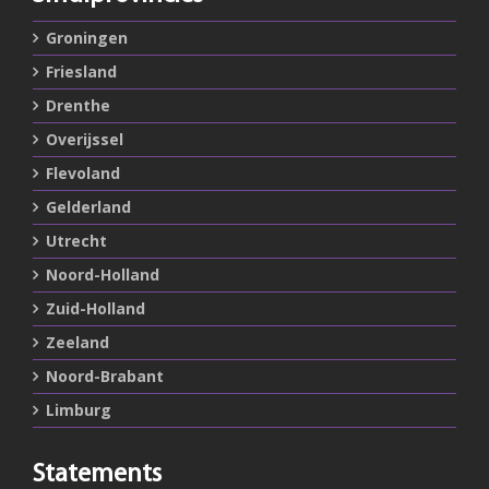
Groningen
Friesland
Drenthe
Overijssel
Flevoland
Gelderland
Utrecht
Noord-Holland
Zuid-Holland
Zeeland
Noord-Brabant
Limburg
Statements