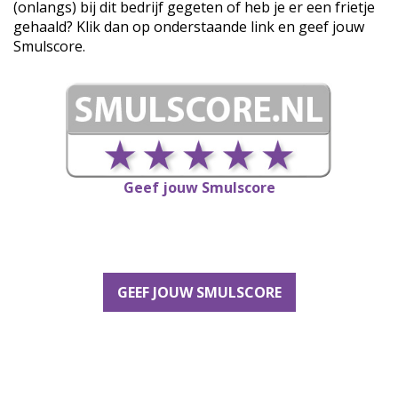
(onlangs) bij dit bedrijf gegeten of heb je er een frietje
gehaald? Klik dan op onderstaande link en geef jouw
Smulscore.
Geef jouw Smulscore
GEEF JOUW SMULSCORE