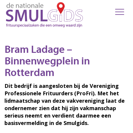
Bram Ladage –
Binnenwegplein in
Rotterdam
Dit bedrijf is aangesloten bij de Vereniging
Professionele Frituurders (ProFri). Met het
lidmaatschap van deze vakvereniging laat de
ondernemer zien dat hij zijn vakmanschap
serieus neemt en verdient daarmee een
basisvermelding in de Smulgids.