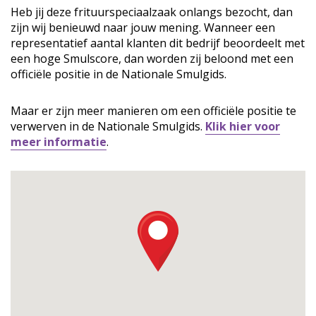
Heb jij deze frituurspeciaalzaak onlangs bezocht, dan
zijn wij benieuwd naar jouw mening. Wanneer een
representatief aantal klanten dit bedrijf beoordeelt met
een hoge Smulscore, dan worden zij beloond met een
officiële positie in de Nationale Smulgids.
Maar er zijn meer manieren om een officiële positie te
verwerven in de Nationale Smulgids.
Klik hier voor
meer informatie
.