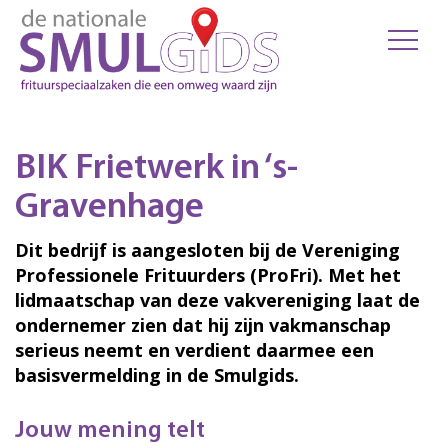
BIK Frietwerk in ‘s-
Gravenhage
Dit bedrijf is aangesloten bij de Vereniging
Professionele Frituurders (ProFri). Met het
lidmaatschap van deze vakvereniging laat de
ondernemer zien dat hij zijn vakmanschap
serieus neemt en verdient daarmee een
basisvermelding in de Smulgids.
Jouw mening telt