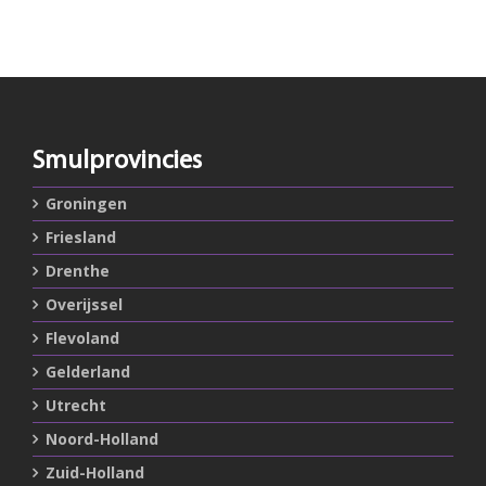
Smulprovincies
Groningen
Friesland
Drenthe
Overijssel
Flevoland
Gelderland
Utrecht
Noord-Holland
Zuid-Holland