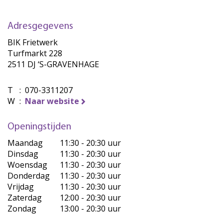
Adresgegevens
BIK Frietwerk
Turfmarkt 228
2511 DJ ‘S-GRAVENHAGE
T
:
070-3311207
W
:
Naar website
Openingstijden
Maandag
11:30 - 20:30 uur
Dinsdag
11:30 - 20:30 uur
Woensdag
11:30 - 20:30 uur
Donderdag
11:30 - 20:30 uur
Vrijdag
11:30 - 20:30 uur
Zaterdag
12:00 - 20:30 uur
Zondag
13:00 - 20:30 uur