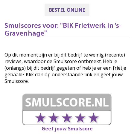
BESTEL ONLINE
Smulscores voor: "BIK Frietwerk in ‘s-
Gravenhage"
Op dit moment zijn er bij dit bedrijf te weinig (recente)
reviews, waardoor de Smulscore ontbreekt. Heb je
(onlangs) bij dit bedrijf gegeten of heb je er een frietje
gehaald? Klik dan op onderstaande link en geef jouw
Smulscore.
Geef jouw Smulscore