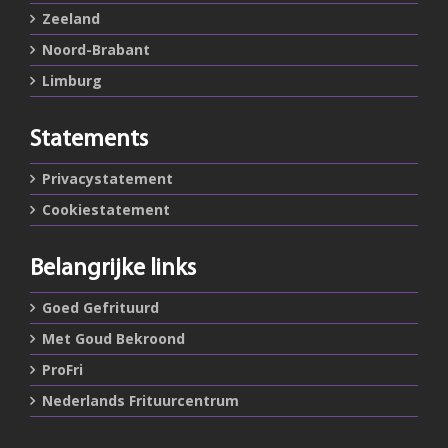
Zeeland
Noord-Brabant
Limburg
Statements
Privacystatement
Cookiestatement
Belangrijke links
Goed Gefrituurd
Met Goud Bekroond
ProFri
Nederlands Frituurcentrum