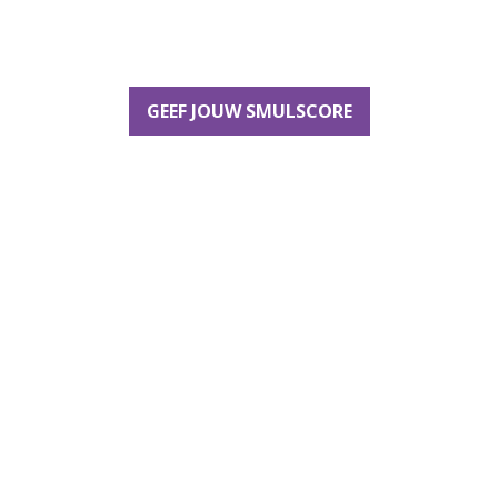
GEEF JOUW SMULSCORE