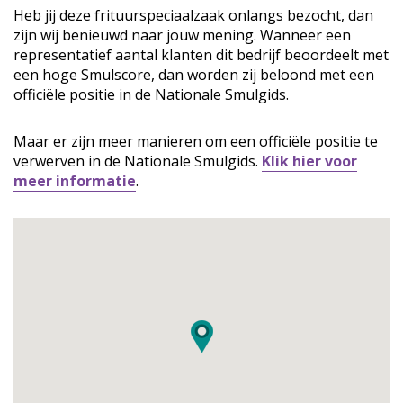
Heb jij deze frituurspeciaalzaak onlangs bezocht, dan
zijn wij benieuwd naar jouw mening. Wanneer een
representatief aantal klanten dit bedrijf beoordeelt met
een hoge Smulscore, dan worden zij beloond met een
officiële positie in de Nationale Smulgids.
Maar er zijn meer manieren om een officiële positie te
verwerven in de Nationale Smulgids.
Klik hier voor
meer informatie
.