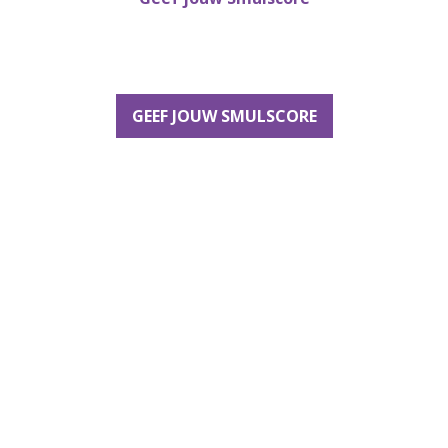
GEEF JOUW SMULSCORE