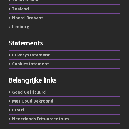
Zeeland
Noord-Brabant
Limburg
Statements
Privacystatement
Cookiestatement
Belangrijke links
Goed Gefrituurd
Met Goud Bekroond
ProFri
Nederlands Frituurcentrum