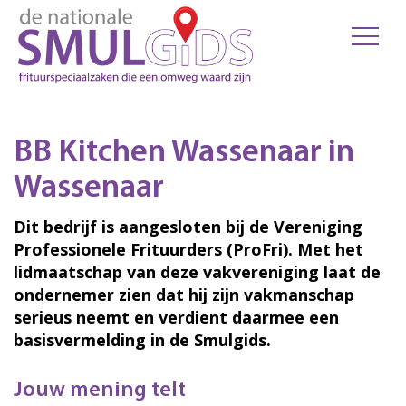
BB Kitchen Wassenaar in
Wassenaar
Dit bedrijf is aangesloten bij de Vereniging
Professionele Frituurders (ProFri). Met het
lidmaatschap van deze vakvereniging laat de
ondernemer zien dat hij zijn vakmanschap
serieus neemt en verdient daarmee een
basisvermelding in de Smulgids.
Jouw mening telt