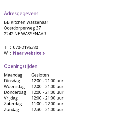
Adresgegevens
BB Kitchen Wassenaar
Oostdorperweg 37
2242 NE WASSENAAR
T
:
070-2195380
W
:
Naar website
Openingstijden
Maandag
Gesloten
Dinsdag
12:00 - 21:00 uur
Woensdag
12:00 - 21:00 uur
Donderdag
12:00 - 21:00 uur
Vrijdag
12:00 - 21:00 uur
Zaterdag
11:00 - 22:00 uur
Zondag
12:30 - 21:00 uur