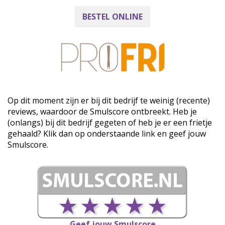
BESTEL ONLINE
Op dit moment zijn er bij dit bedrijf te weinig (recente)
reviews, waardoor de Smulscore ontbreekt. Heb je
(onlangs) bij dit bedrijf gegeten of heb je er een frietje
gehaald? Klik dan op onderstaande link en geef jouw
Smulscore.
Geef jouw Smulscore