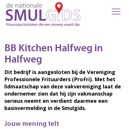
BB Kitchen Halfweg in
Halfweg
Dit bedrijf is aangesloten bij de Vereniging
Professionele Frituurders (ProFri). Met het
lidmaatschap van deze vakvereniging laat de
ondernemer zien dat hij zijn vakmanschap
serieus neemt en verdient daarmee een
basisvermelding in de Smulgids.
Jouw mening telt