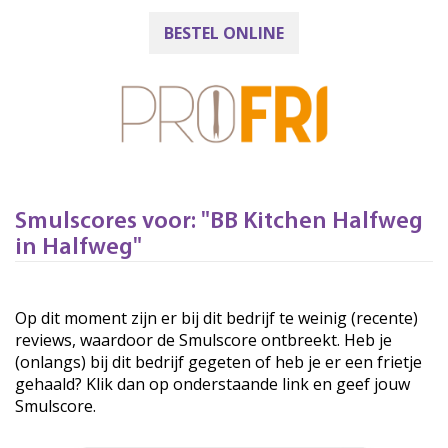
BESTEL ONLINE
Smulscores voor: "BB Kitchen Halfweg
in Halfweg"
Op dit moment zijn er bij dit bedrijf te weinig (recente)
reviews, waardoor de Smulscore ontbreekt. Heb je
(onlangs) bij dit bedrijf gegeten of heb je er een frietje
gehaald? Klik dan op onderstaande link en geef jouw
Smulscore.