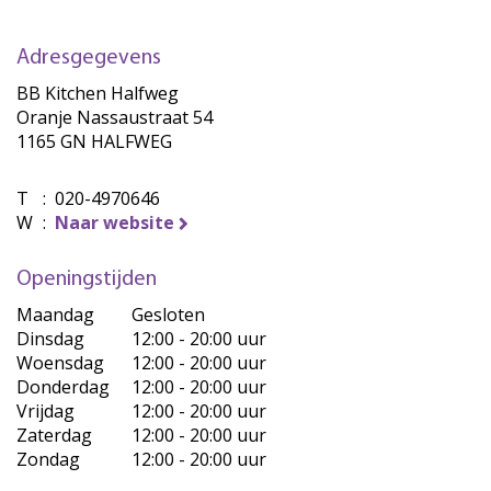
Adresgegevens
BB Kitchen Halfweg
Oranje Nassaustraat 54
1165 GN HALFWEG
T
:
020-4970646
W
:
Naar website
Openingstijden
Maandag
Gesloten
Dinsdag
12:00 - 20:00 uur
Woensdag
12:00 - 20:00 uur
Donderdag
12:00 - 20:00 uur
Vrijdag
12:00 - 20:00 uur
Zaterdag
12:00 - 20:00 uur
Zondag
12:00 - 20:00 uur