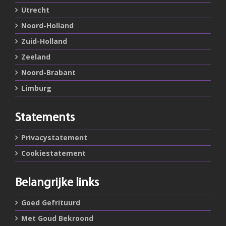
Utrecht
Noord-Holland
Zuid-Holland
Zeeland
Noord-Brabant
Limburg
Statements
Privacystatement
Cookiestatement
Belangrijke links
Goed Gefrituurd
Met Goud Bekroond