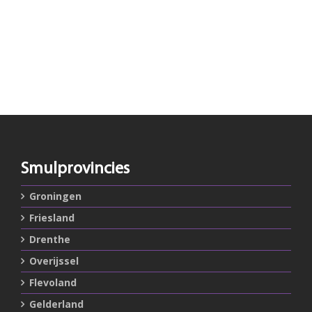
Smulprovincies
Groningen
Friesland
Drenthe
Overijssel
Flevoland
Gelderland