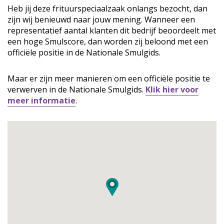
Heb jij deze frituurspeciaalzaak onlangs bezocht, dan
zijn wij benieuwd naar jouw mening. Wanneer een
representatief aantal klanten dit bedrijf beoordeelt met
een hoge Smulscore, dan worden zij beloond met een
officiële positie in de Nationale Smulgids.
Maar er zijn meer manieren om een officiële positie te
verwerven in de Nationale Smulgids.
Klik hier voor
meer informatie
.