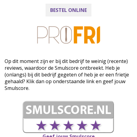
BESTEL ONLINE
Op dit moment zijn er bij dit bedrijf te weinig (recente)
reviews, waardoor de Smulscore ontbreekt. Heb je
(onlangs) bij dit bedrijf gegeten of heb je er een frietje
gehaald? Klik dan op onderstaande link en geef jouw
Smulscore.
Geef jouw Smulscore