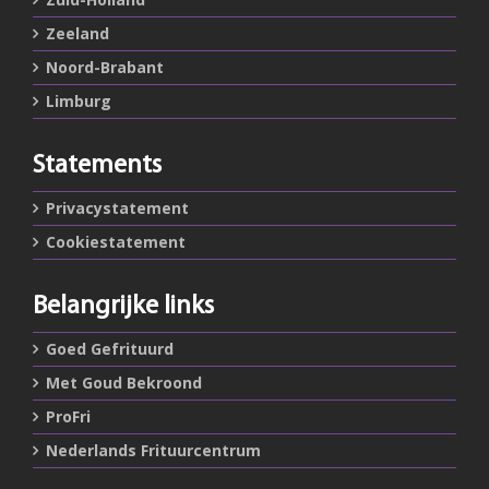
Zeeland
Noord-Brabant
Limburg
Statements
Privacystatement
Cookiestatement
Belangrijke links
Goed Gefrituurd
Met Goud Bekroond
ProFri
Nederlands Frituurcentrum