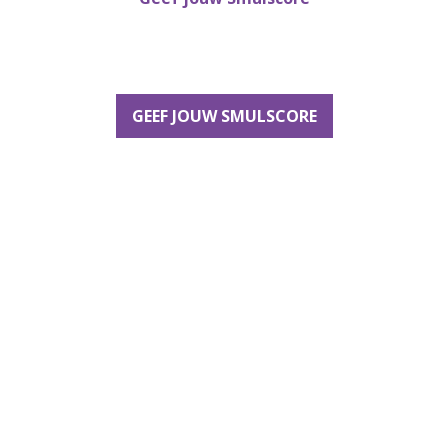
GEEF JOUW SMULSCORE