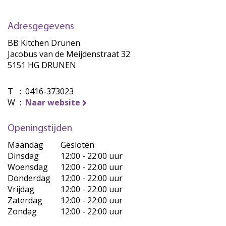
Adresgegevens
BB Kitchen Drunen
Jacobus van de Meijdenstraat 32
5151 HG DRUNEN
T
:
0416-373023
W
:
Naar website
Openingstijden
Maandag
Gesloten
Dinsdag
12:00 - 22:00 uur
Woensdag
12:00 - 22:00 uur
Donderdag
12:00 - 22:00 uur
Vrijdag
12:00 - 22:00 uur
Zaterdag
12:00 - 22:00 uur
Zondag
12:00 - 22:00 uur