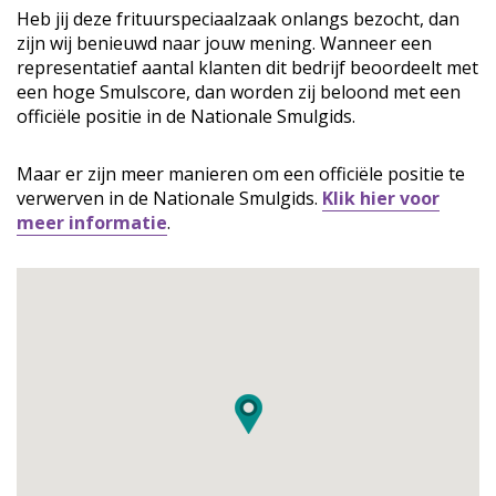
Heb jij deze frituurspeciaalzaak onlangs bezocht, dan
zijn wij benieuwd naar jouw mening. Wanneer een
representatief aantal klanten dit bedrijf beoordeelt met
een hoge Smulscore, dan worden zij beloond met een
officiële positie in de Nationale Smulgids.
Maar er zijn meer manieren om een officiële positie te
verwerven in de Nationale Smulgids.
Klik hier voor
meer informatie
.