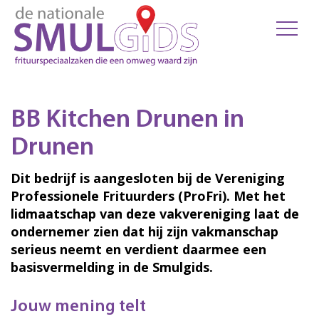
BB Kitchen Drunen in
Drunen
Dit bedrijf is aangesloten bij de Vereniging
Professionele Frituurders (ProFri). Met het
lidmaatschap van deze vakvereniging laat de
ondernemer zien dat hij zijn vakmanschap
serieus neemt en verdient daarmee een
basisvermelding in de Smulgids.
Jouw mening telt