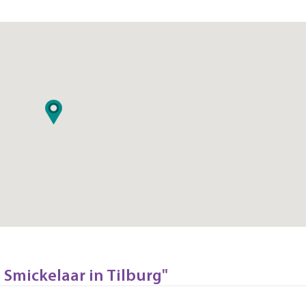
 Smickelaar in Tilburg"