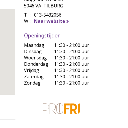
5046 VA TILBURG
T
:
013-5432056
W
:
Naar website
Openingstijden
Maandag
11:30 - 21:00 uur
Dinsdag
11:30 - 21:00 uur
Woensdag
11:30 - 21:00 uur
Donderdag
11:30 - 21:00 uur
Vrijdag
11:30 - 21:00 uur
Zaterdag
11:30 - 21:00 uur
Zondag
11:30 - 21:00 uur