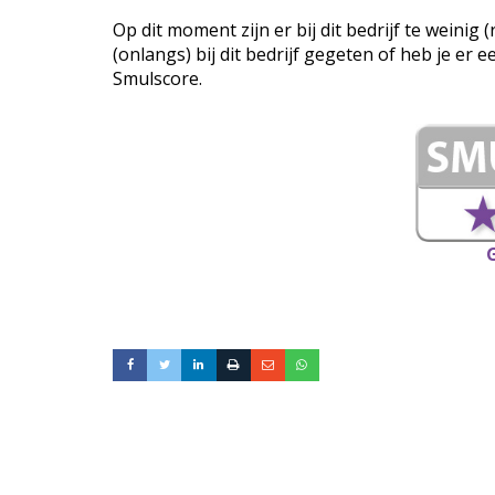
Op dit moment zijn er bij dit bedrijf te weini
(onlangs) bij dit bedrijf gegeten of heb je er 
Smulscore.