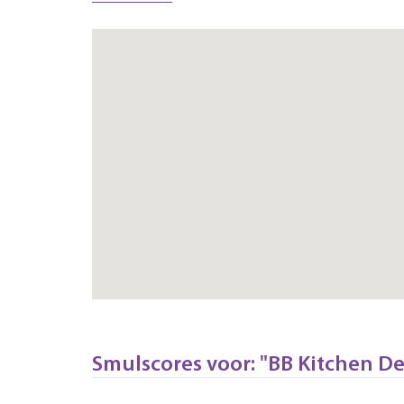
Smulscores voor: "BB Kitchen De