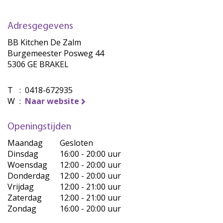
Adresgegevens
BB Kitchen De Zalm
Burgemeester Posweg 44
5306 GE BRAKEL
T
:
0418-672935
W
:
Naar website
Openingstijden
Maandag
Gesloten
Dinsdag
16:00 - 20:00 uur
Woensdag
12:00 - 20:00 uur
Donderdag
12:00 - 20:00 uur
Vrijdag
12:00 - 21:00 uur
Zaterdag
12:00 - 21:00 uur
Zondag
16:00 - 20:00 uur