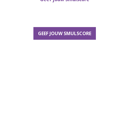
GEEF JOUW SMULSCORE