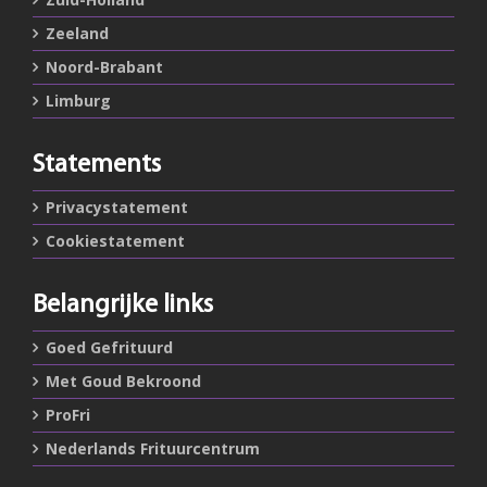
Zeeland
Noord-Brabant
Limburg
Statements
Privacystatement
Cookiestatement
Belangrijke links
Goed Gefrituurd
Met Goud Bekroond
ProFri
Nederlands Frituurcentrum