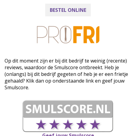
BESTEL ONLINE
Op dit moment zijn er bij dit bedrijf te weinig (recente)
reviews, waardoor de Smulscore ontbreekt. Heb je
(onlangs) bij dit bedrijf gegeten of heb je er een frietje
gehaald? Klik dan op onderstaande link en geef jouw
Smulscore.
Geef jouw Smulscore