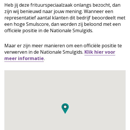
Heb jij deze frituurspeciaalzaak onlangs bezocht, dan
zijn wij benieuwd naar jouw mening. Wanneer een
representatief aantal klanten dit bedrijf beoordeelt met
een hoge Smulscore, dan worden zij beloond met een
officiële positie in de Nationale Smulgids.
Maar er zijn meer manieren om een officiële positie te
verwerven in de Nationale Smulgids.
Klik hier voor
meer informatie
.