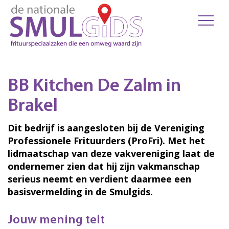
BB Kitchen De Zalm in
Brakel
Dit bedrijf is aangesloten bij de Vereniging
Professionele Frituurders (ProFri). Met het
lidmaatschap van deze vakvereniging laat de
ondernemer zien dat hij zijn vakmanschap
serieus neemt en verdient daarmee een
basisvermelding in de Smulgids.
Jouw mening telt