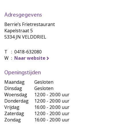
Adresgegevens
Berrie’s Frietrestaurant
Kapelstraat 5
5334 JN VELDDRIEL
T
:
0418-632080
W
:
Naar website
Openingstijden
Maandag
Gesloten
Dinsdag
Gesloten
Woensdag
12:00 - 20:00 uur
Donderdag
12:00 - 20:00 uur
Vrijdag
16:00 - 20:00 uur
Zaterdag
12:00 - 20:00 uur
Zondag
16:00 - 20:00 uur