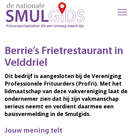
Berrie’s Frietrestaurant in
Velddriel
Dit bedrijf is aangesloten bij de Vereniging
Professionele Frituurders (ProFri). Met het
lidmaatschap van deze vakvereniging laat de
ondernemer zien dat hij zijn vakmanschap
serieus neemt en verdient daarmee een
basisvermelding in de Smulgids.
Jouw mening telt