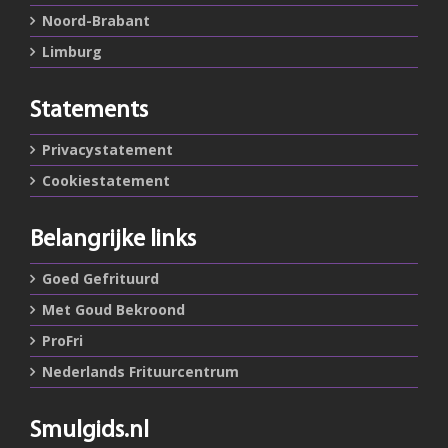
Noord-Brabant
Limburg
Statements
Privacystatement
Cookiestatement
Belangrijke links
Goed Gefrituurd
Met Goud Bekroond
ProFri
Nederlands Frituurcentrum
Smulgids.nl