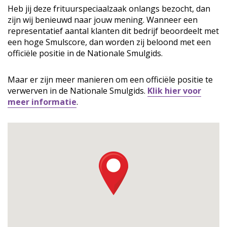
Heb jij deze frituurspeciaalzaak onlangs bezocht, dan
zijn wij benieuwd naar jouw mening. Wanneer een
representatief aantal klanten dit bedrijf beoordeelt met
een hoge Smulscore, dan worden zij beloond met een
officiële positie in de Nationale Smulgids.
Maar er zijn meer manieren om een officiële positie te
verwerven in de Nationale Smulgids.
Klik hier voor
meer informatie
.