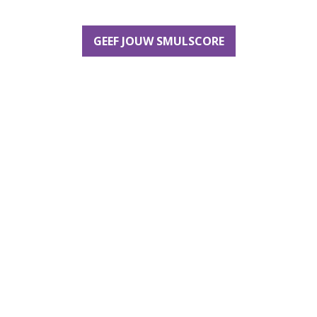
GEEF JOUW SMULSCORE