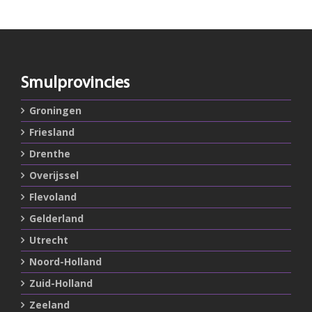
Smulprovincies
Groningen
Friesland
Drenthe
Overijssel
Flevoland
Gelderland
Utrecht
Noord-Holland
Zuid-Holland
Zeeland