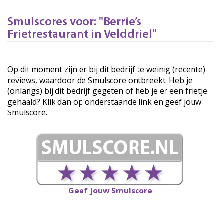
Smulscores voor: "Berrie’s
Frietrestaurant in Velddriel"
Op dit moment zijn er bij dit bedrijf te weinig (recente)
reviews, waardoor de Smulscore ontbreekt. Heb je
(onlangs) bij dit bedrijf gegeten of heb je er een frietje
gehaald? Klik dan op onderstaande link en geef jouw
Smulscore.
Geef jouw Smulscore