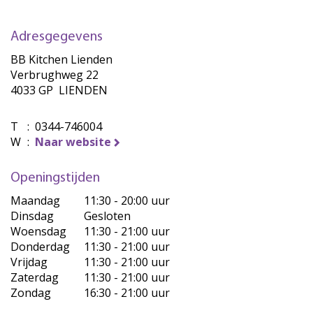
Adresgegevens
BB Kitchen Lienden
Verbrughweg 22
4033 GP LIENDEN
T
:
0344-746004
W
:
Naar website
Openingstijden
Maandag
11:30 - 20:00 uur
Dinsdag
Gesloten
Woensdag
11:30 - 21:00 uur
Donderdag
11:30 - 21:00 uur
Vrijdag
11:30 - 21:00 uur
Zaterdag
11:30 - 21:00 uur
Zondag
16:30 - 21:00 uur