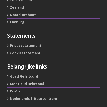
Zeeland
Noord-Brabant
Limburg
Statements
Privacystatement
Cookiestatement
Belangrijke links
Goed Gefrituurd
Met Goud Bekroond
ProFri
Nederlands Frituurcentrum