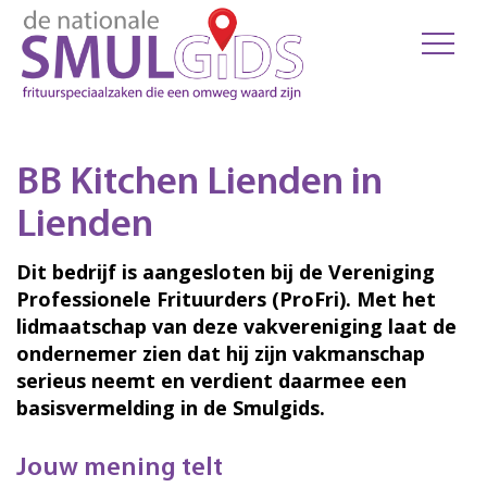
BB Kitchen Lienden in
Lienden
Dit bedrijf is aangesloten bij de Vereniging
Professionele Frituurders (ProFri). Met het
lidmaatschap van deze vakvereniging laat de
ondernemer zien dat hij zijn vakmanschap
serieus neemt en verdient daarmee een
basisvermelding in de Smulgids.
Jouw mening telt