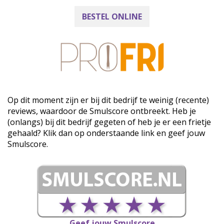
BESTEL ONLINE
Op dit moment zijn er bij dit bedrijf te weinig (recente)
reviews, waardoor de Smulscore ontbreekt. Heb je
(onlangs) bij dit bedrijf gegeten of heb je er een frietje
gehaald? Klik dan op onderstaande link en geef jouw
Smulscore.
Geef jouw Smulscore