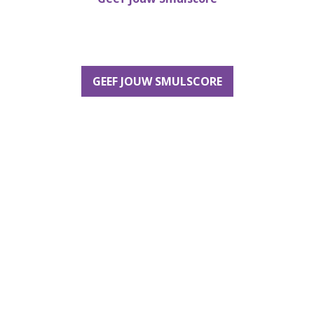
GEEF JOUW SMULSCORE