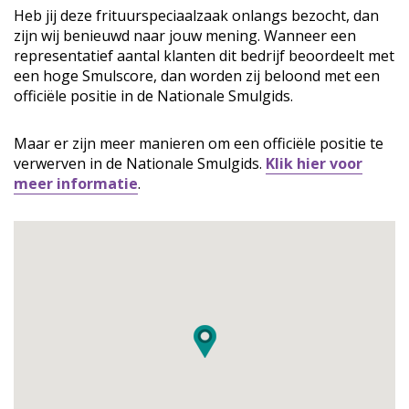
Heb jij deze frituurspeciaalzaak onlangs bezocht, dan
zijn wij benieuwd naar jouw mening. Wanneer een
representatief aantal klanten dit bedrijf beoordeelt met
een hoge Smulscore, dan worden zij beloond met een
officiële positie in de Nationale Smulgids.
Maar er zijn meer manieren om een officiële positie te
verwerven in de Nationale Smulgids.
Klik hier voor
meer informatie
.