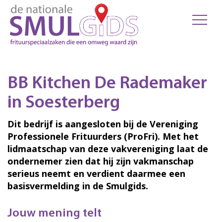
BB Kitchen De Rademaker
in Soesterberg
Dit bedrijf is aangesloten bij de Vereniging
Professionele Frituurders (ProFri). Met het
lidmaatschap van deze vakvereniging laat de
ondernemer zien dat hij zijn vakmanschap
serieus neemt en verdient daarmee een
basisvermelding in de Smulgids.
Jouw mening telt