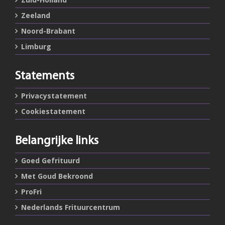
Zeeland
Noord-Brabant
Limburg
Statements
Privacystatement
Cookiestatement
Belangrijke links
Goed Gefrituurd
Met Goud Bekroond
ProFri
Nederlands Frituurcentrum