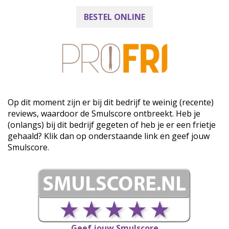
BESTEL ONLINE
Op dit moment zijn er bij dit bedrijf te weinig (recente)
reviews, waardoor de Smulscore ontbreekt. Heb je
(onlangs) bij dit bedrijf gegeten of heb je er een frietje
gehaald? Klik dan op onderstaande link en geef jouw
Smulscore.
Geef jouw Smulscore