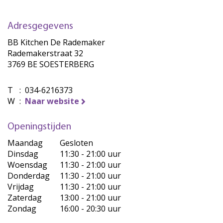
Adresgegevens
BB Kitchen De Rademaker
Rademakerstraat 32
3769 BE SOESTERBERG
T
:
034-6216373
W
:
Naar website
Openingstijden
Maandag
Gesloten
Dinsdag
11:30 - 21:00 uur
Woensdag
11:30 - 21:00 uur
Donderdag
11:30 - 21:00 uur
Vrijdag
11:30 - 21:00 uur
Zaterdag
13:00 - 21:00 uur
Zondag
16:00 - 20:30 uur