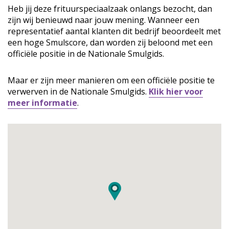
Heb jij deze frituurspeciaalzaak onlangs bezocht, dan
zijn wij benieuwd naar jouw mening. Wanneer een
representatief aantal klanten dit bedrijf beoordeelt met
een hoge Smulscore, dan worden zij beloond met een
officiële positie in de Nationale Smulgids.
Maar er zijn meer manieren om een officiële positie te
verwerven in de Nationale Smulgids.
Klik hier voor
meer informatie
.