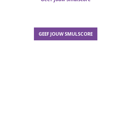
GEEF JOUW SMULSCORE