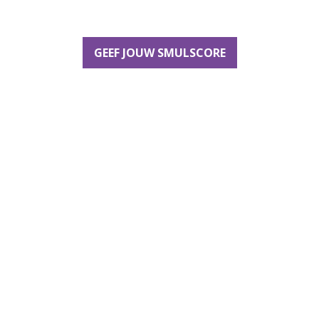
GEEF JOUW SMULSCORE