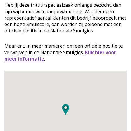
Heb jij deze frituurspeciaalzaak onlangs bezocht, dan
zijn wij benieuwd naar jouw mening. Wanneer een
representatief aantal klanten dit bedrijf beoordeelt met
een hoge Smulscore, dan worden zij beloond met een
officiële positie in de Nationale Smulgids.
Maar er zijn meer manieren om een officiële positie te
verwerven in de Nationale Smulgids.
Klik hier voor
meer informatie
.