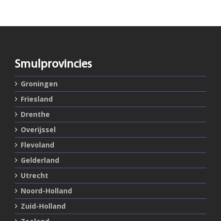
Smulprovincies
Groningen
Friesland
Drenthe
Overijssel
Flevoland
Gelderland
Utrecht
Noord-Holland
Zuid-Holland