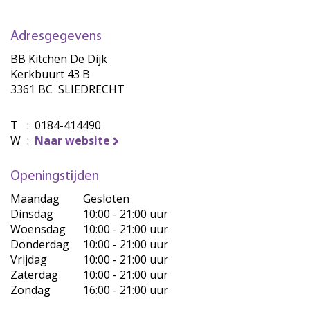
Adresgegevens
BB Kitchen De Dijk
Kerkbuurt 43 B
3361 BC SLIEDRECHT
T
:
0184-414490
W
:
Naar website
Openingstijden
Maandag
Gesloten
Dinsdag
10:00 - 21:00 uur
Woensdag
10:00 - 21:00 uur
Donderdag
10:00 - 21:00 uur
Vrijdag
10:00 - 21:00 uur
Zaterdag
10:00 - 21:00 uur
Zondag
16:00 - 21:00 uur