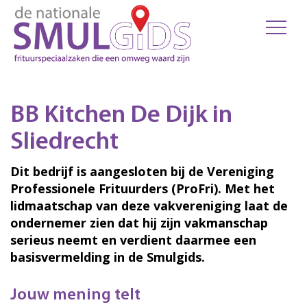
BB Kitchen De Dijk in
Sliedrecht
Dit bedrijf is aangesloten bij de Vereniging
Professionele Frituurders (ProFri). Met het
lidmaatschap van deze vakvereniging laat de
ondernemer zien dat hij zijn vakmanschap
serieus neemt en verdient daarmee een
basisvermelding in de Smulgids.
Jouw mening telt