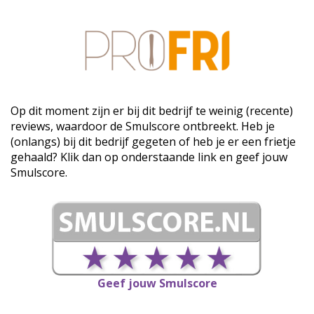
Op dit moment zijn er bij dit bedrijf te weinig (recente)
reviews, waardoor de Smulscore ontbreekt. Heb je
(onlangs) bij dit bedrijf gegeten of heb je er een frietje
gehaald? Klik dan op onderstaande link en geef jouw
Smulscore.
Geef jouw Smulscore