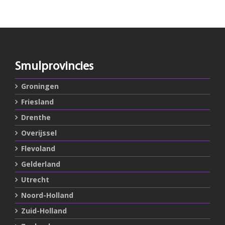
Smulprovincies
Groningen
Friesland
Drenthe
Overijssel
Flevoland
Gelderland
Utrecht
Noord-Holland
Zuid-Holland