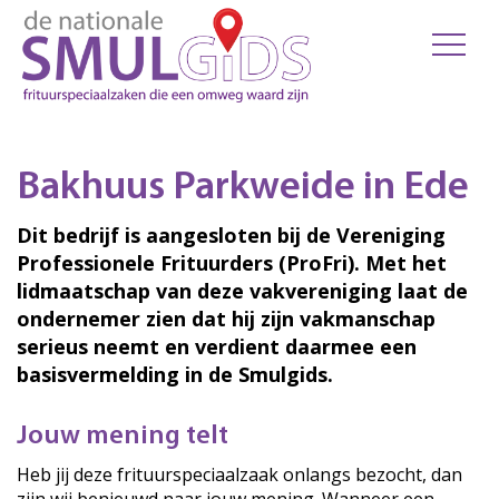
Bakhuus Parkweide in Ede
Dit bedrijf is aangesloten bij de Vereniging
Professionele Frituurders (ProFri). Met het
lidmaatschap van deze vakvereniging laat de
ondernemer zien dat hij zijn vakmanschap
serieus neemt en verdient daarmee een
basisvermelding in de Smulgids.
Jouw mening telt
Heb jij deze frituurspeciaalzaak onlangs bezocht, dan