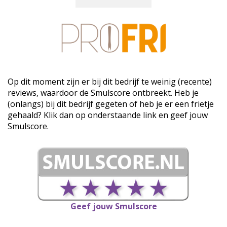
Op dit moment zijn er bij dit bedrijf te weinig (recente)
reviews, waardoor de Smulscore ontbreekt. Heb je
(onlangs) bij dit bedrijf gegeten of heb je er een frietje
gehaald? Klik dan op onderstaande link en geef jouw
Smulscore.
Geef jouw Smulscore