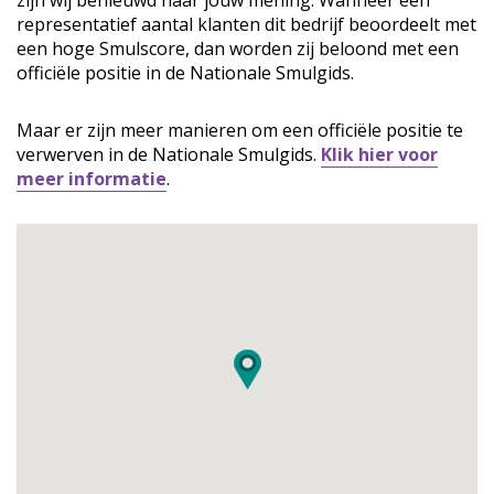
zijn wij benieuwd naar jouw mening. Wanneer een
representatief aantal klanten dit bedrijf beoordeelt met
een hoge Smulscore, dan worden zij beloond met een
officiële positie in de Nationale Smulgids.
Maar er zijn meer manieren om een officiële positie te
verwerven in de Nationale Smulgids.
Klik hier voor
meer informatie
.