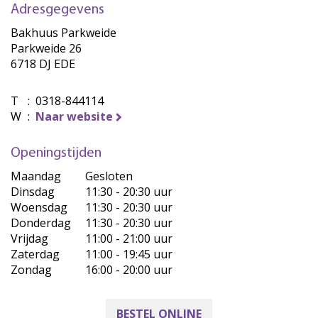
Adresgegevens
Bakhuus Parkweide
Parkweide 26
6718 DJ EDE
T
:
0318-844114
W
:
Naar website
Openingstijden
Maandag
Gesloten
Dinsdag
11:30 - 20:30 uur
Woensdag
11:30 - 20:30 uur
Donderdag
11:30 - 20:30 uur
Vrijdag
11:00 - 21:00 uur
Zaterdag
11:00 - 19:45 uur
Zondag
16:00 - 20:00 uur
BESTEL ONLINE