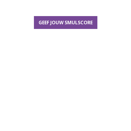
GEEF JOUW SMULSCORE