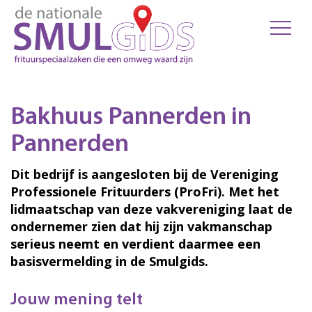
Bakhuus Pannerden in
Pannerden
Dit bedrijf is aangesloten bij de Vereniging
Professionele Frituurders (ProFri). Met het
lidmaatschap van deze vakvereniging laat de
ondernemer zien dat hij zijn vakmanschap
serieus neemt en verdient daarmee een
basisvermelding in de Smulgids.
Jouw mening telt