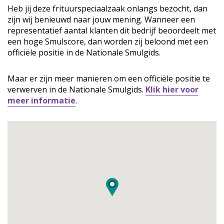
Heb jij deze frituurspeciaalzaak onlangs bezocht, dan
zijn wij benieuwd naar jouw mening. Wanneer een
representatief aantal klanten dit bedrijf beoordeelt met
een hoge Smulscore, dan worden zij beloond met een
officiële positie in de Nationale Smulgids.
Maar er zijn meer manieren om een officiële positie te
verwerven in de Nationale Smulgids.
Klik hier voor
meer informatie
.