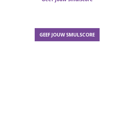
GEEF JOUW SMULSCORE