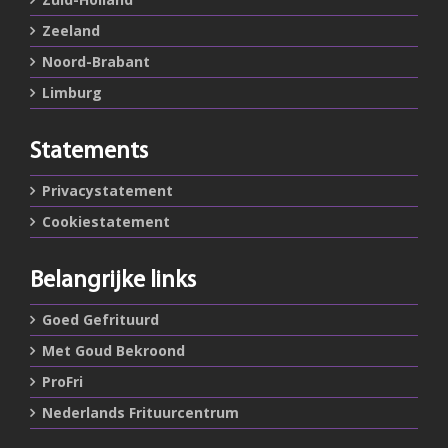
Zeeland
Noord-Brabant
Limburg
Statements
Privacystatement
Cookiestatement
Belangrijke links
Goed Gefrituurd
Met Goud Bekroond
ProFri
Nederlands Frituurcentrum