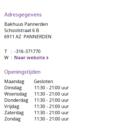
Adresgegevens
Bakhuus Pannerden
Schoolstraat 6 B
6911 AZ PANNERDEN
T
:
-316-371770
W
:
Naar website
Openingstijden
Maandag
Gesloten
Dinsdag
11:30 - 21:00 uur
Woensdag
11:30 - 21:00 uur
Donderdag
11:30 - 21:00 uur
Vrijdag
11:30 - 21:00 uur
Zaterdag
11:30 - 21:00 uur
Zondag
11:30 - 21:00 uur