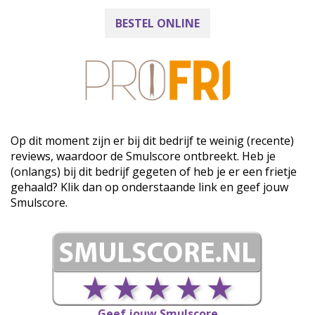
BESTEL ONLINE
Op dit moment zijn er bij dit bedrijf te weinig (recente)
reviews, waardoor de Smulscore ontbreekt. Heb je
(onlangs) bij dit bedrijf gegeten of heb je er een frietje
gehaald? Klik dan op onderstaande link en geef jouw
Smulscore.
Geef jouw Smulscore