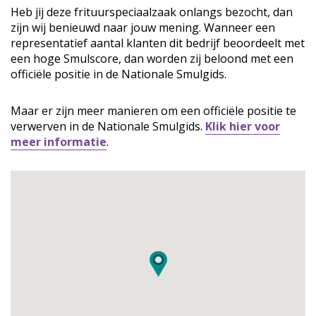
Heb jij deze frituurspeciaalzaak onlangs bezocht, dan
zijn wij benieuwd naar jouw mening. Wanneer een
representatief aantal klanten dit bedrijf beoordeelt met
een hoge Smulscore, dan worden zij beloond met een
officiële positie in de Nationale Smulgids.
Maar er zijn meer manieren om een officiële positie te
verwerven in de Nationale Smulgids.
Klik hier voor
meer informatie
.