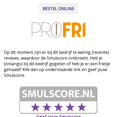
BESTEL ONLINE
Op dit moment zijn er bij dit bedrijf te weinig (recente)
reviews, waardoor de Smulscore ontbreekt. Heb je
(onlangs) bij dit bedrijf gegeten of heb je er een frietje
gehaald? Klik dan op onderstaande link en geef jouw
Smulscore.
Geef jouw Smulscore