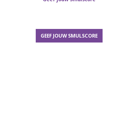
GEEF JOUW SMULSCORE