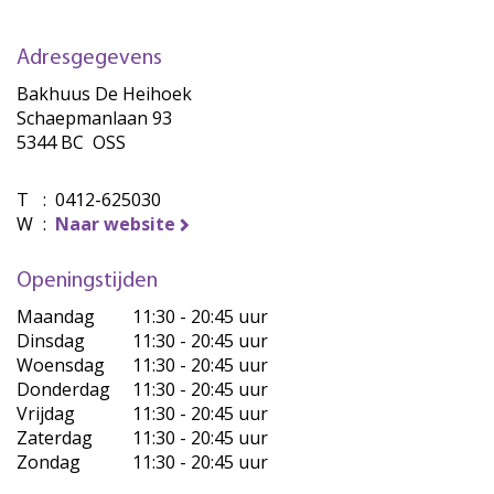
Adresgegevens
Bakhuus De Heihoek
Schaepmanlaan 93
5344 BC OSS
T
:
0412-625030
W
:
Naar website
Openingstijden
Maandag
11:30 - 20:45 uur
Dinsdag
11:30 - 20:45 uur
Woensdag
11:30 - 20:45 uur
Donderdag
11:30 - 20:45 uur
Vrijdag
11:30 - 20:45 uur
Zaterdag
11:30 - 20:45 uur
Zondag
11:30 - 20:45 uur