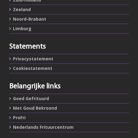
Zeeland
Noord-Brabant
Limburg
Statements
Privacystatement
Cookiestatement
Belangrijke links
Goed Gefrituurd
Met Goud Bekroond
ProFri
Nederlands Frituurcentrum