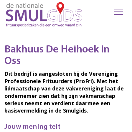
Bakhuus De Heihoek in
Oss
Dit bedrijf is aangesloten bij de Vereniging
Professionele Frituurders (ProFri). Met het
lidmaatschap van deze vakvereniging laat de
ondernemer zien dat hij zijn vakmanschap
serieus neemt en verdient daarmee een
basisvermelding in de Smulgids.
Jouw mening telt