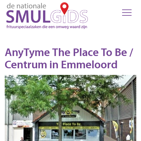
AnyTyme The Place To Be /
Centrum in Emmeloord