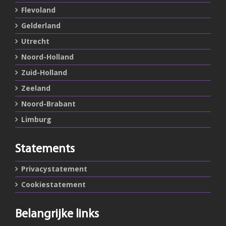
Flevoland
Gelderland
Utrecht
Noord-Holland
Zuid-Holland
Zeeland
Noord-Brabant
Limburg
Statements
Privacystatement
Cookiestatement
Belangrijke links