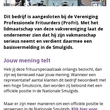
Dit bedrijf is aangesloten bij de Vereniging
Professionele Frituurders (ProFri). Met het
lidmaatschap van deze vakvereniging laat de
ondernemer zien dat hij zijn vakmanschap
serieus neemt en verdient daarmee een
basisvermelding in de Smulgids.
Jouw mening telt
Heb jij deze frituurspeciaalzaak onlangs bezocht, dan
zijn wij benieuwd naar jouw mening. Wanneer een
representatief aantal klanten dit bedrijf beoordeelt met
een hoge Smulscore, dan worden zij beloond met een
officiële positie in de Nationale Smulgids.
Maar er zijn meer manieren om een officiële positie te
verwerven in de Nationale Smulgids.
Klik hier voor