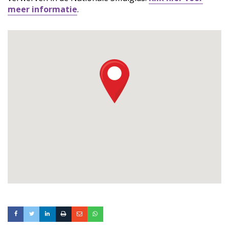
meer informatie
.