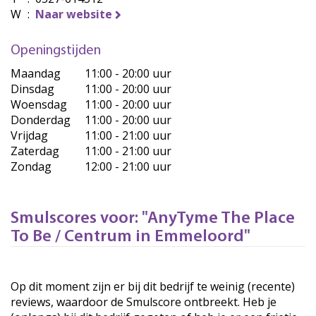
W
:
Naar website
Openingstijden
Maandag
11:00 - 20:00 uur
Dinsdag
11:00 - 20:00 uur
Woensdag
11:00 - 20:00 uur
Donderdag
11:00 - 20:00 uur
Vrijdag
11:00 - 21:00 uur
Zaterdag
11:00 - 21:00 uur
Zondag
12:00 - 21:00 uur
Smulscores voor: "AnyTyme The Place
To Be / Centrum in Emmeloord"
Op dit moment zijn er bij dit bedrijf te weinig (recente)
reviews, waardoor de Smulscore ontbreekt. Heb je