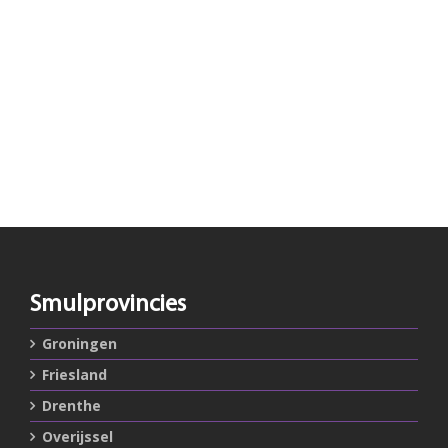
Smulprovincies
Groningen
Friesland
Drenthe
Overijssel