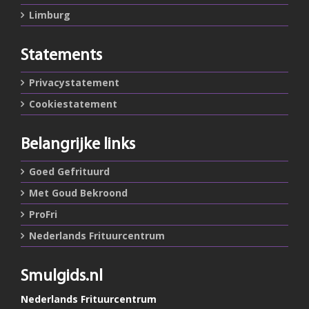
Limburg
Statements
Privacystatement
Cookiestatement
Belangrijke links
Goed Gefrituurd
Met Goud Bekroond
ProFri
Nederlands Frituurcentrum
Smulgids.nl
Nederlands Frituurcentrum