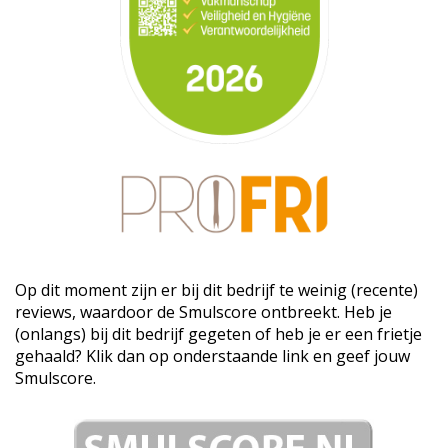
Op dit moment zijn er bij dit bedrijf te weinig (recente)
reviews, waardoor de Smulscore ontbreekt. Heb je
(onlangs) bij dit bedrijf gegeten of heb je er een frietje
gehaald? Klik dan op onderstaande link en geef jouw
Smulscore.