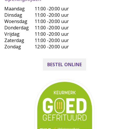
Maandag
11:00 -20:00 uur
Dinsdag
11:00 -20:00 uur
Woensdag
11:00 -20:00 uur
Donderdag
11:00 -20:00 uur
Vrijdag
11:00 -20:00 uur
Zaterdag
11:00 -20:00 uur
Zondag
12:00 -20:00 uur
BESTEL ONLINE