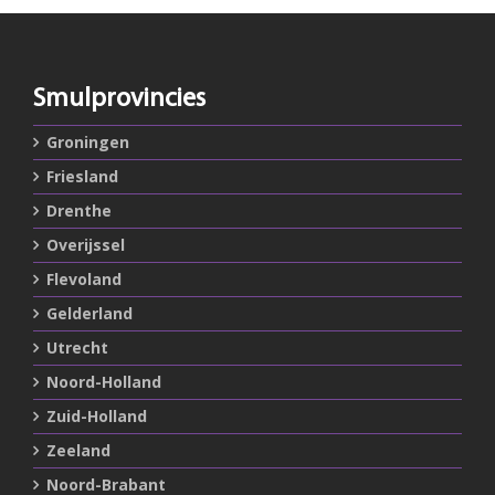
Smulprovincies
Groningen
Friesland
Drenthe
Overijssel
Flevoland
Gelderland
Utrecht
Noord-Holland
Zuid-Holland
Zeeland
Noord-Brabant