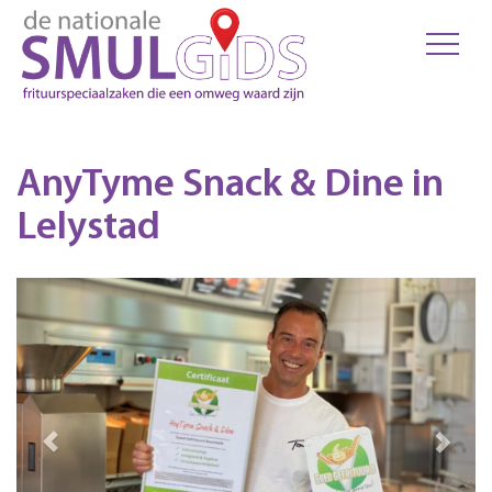
AnyTyme Snack & Dine in
Lelystad