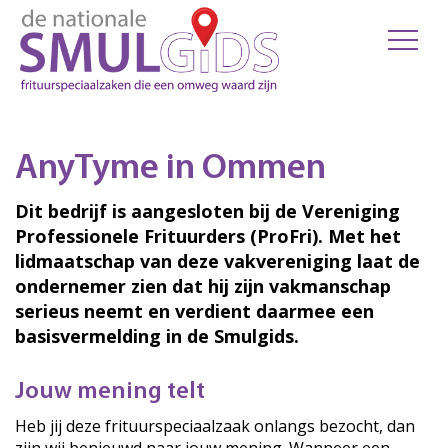
AnyTyme in Ommen
Dit bedrijf is aangesloten bij de Vereniging
Professionele Frituurders (ProFri). Met het
lidmaatschap van deze vakvereniging laat de
ondernemer zien dat hij zijn vakmanschap
serieus neemt en verdient daarmee een
basisvermelding in de Smulgids.
Jouw mening telt
Heb jij deze frituurspeciaalzaak onlangs bezocht, dan