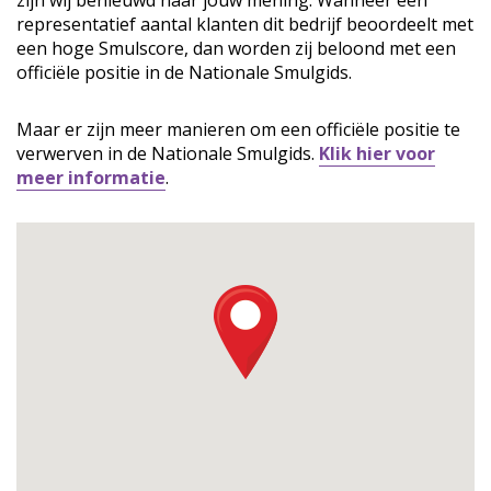
zijn wij benieuwd naar jouw mening. Wanneer een
representatief aantal klanten dit bedrijf beoordeelt met
een hoge Smulscore, dan worden zij beloond met een
officiële positie in de Nationale Smulgids.
Maar er zijn meer manieren om een officiële positie te
verwerven in de Nationale Smulgids.
Klik hier voor
meer informatie
.