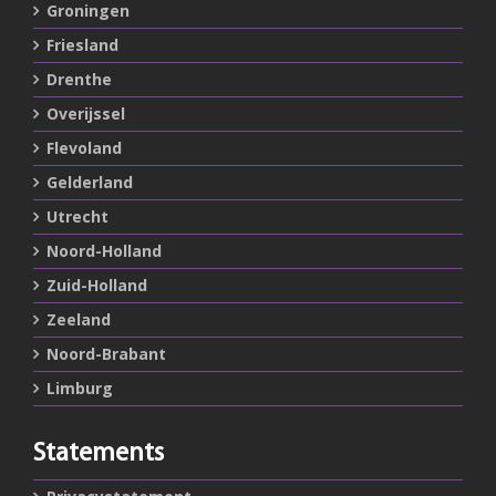
Groningen
Friesland
Drenthe
Overijssel
Flevoland
Gelderland
Utrecht
Noord-Holland
Zuid-Holland
Zeeland
Noord-Brabant
Limburg
Statements