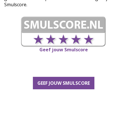
Smulscore.
Geef jouw Smulscore
GEEF JOUW SMULSCORE