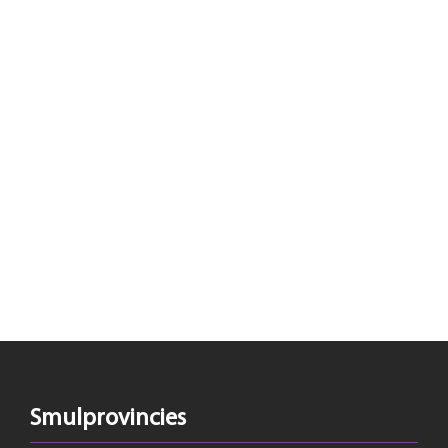
Smulprovincies