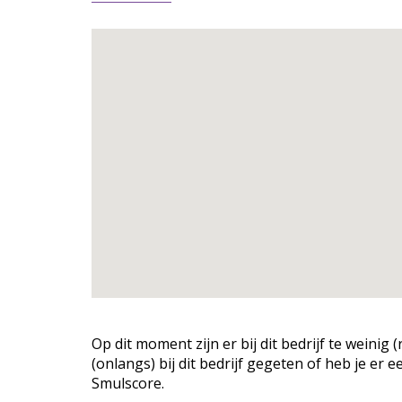
Op dit moment zijn er bij dit bedrijf te weini
(onlangs) bij dit bedrijf gegeten of heb je er 
Smulscore.