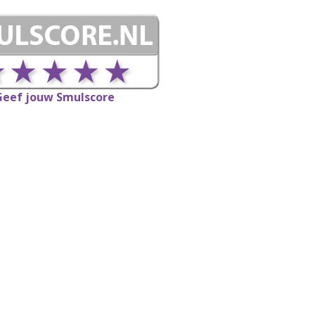
Geef jouw Smulscore