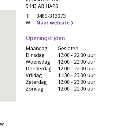
5443 AB HAPS
T
:
0485-313073
W
:
Naar website
Openingstijden
Maandag
Gesloten
Dinsdag
12:00 - 22:00 uur
Woensdag
12:00 - 22:00 uur
Donderdag
12:00 - 22:00 uur
Vrijdag
11:30 - 23:00 uur
Zaterdag
12:00 - 23:00 uur
Zondag
12:00 - 22:00 uur
uw