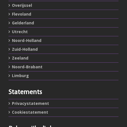
Overijssel
Flevoland
Gelderland
Utrecht
Noord-Holland
Zuid-Holland
Zeeland
Noord-Brabant
Limburg
Statements
Privacystatement
Cookiestatement