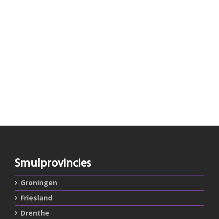
Smulprovincies
Groningen
Friesland
Drenthe