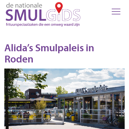
Alida’s Smulpaleis in
Roden