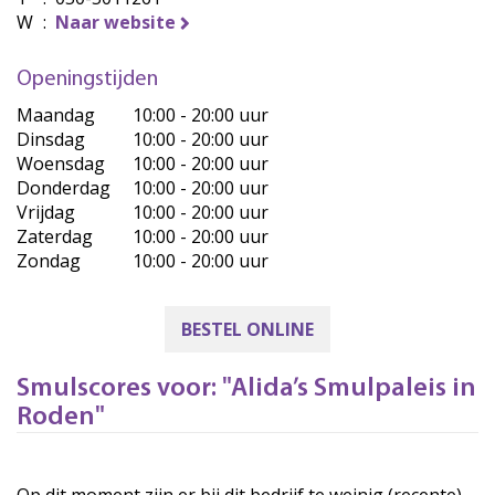
W
:
Naar website
Openingstijden
Maandag
10:00 - 20:00 uur
Dinsdag
10:00 - 20:00 uur
Woensdag
10:00 - 20:00 uur
Donderdag
10:00 - 20:00 uur
Vrijdag
10:00 - 20:00 uur
Zaterdag
10:00 - 20:00 uur
Zondag
10:00 - 20:00 uur
BESTEL ONLINE
Smulscores voor: "Alida’s Smulpaleis in
Roden"