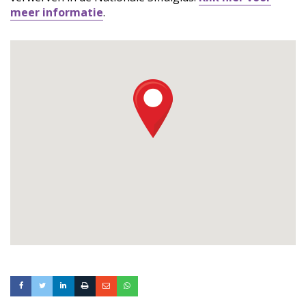
meer informatie
.