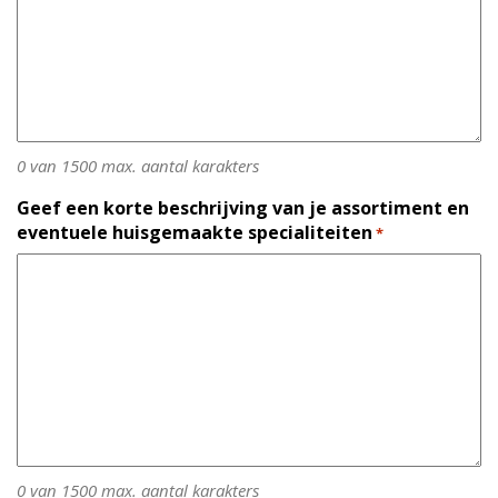
0 van 1500 max. aantal karakters
Geef een korte beschrijving van je assortiment en
eventuele huisgemaakte specialiteiten
*
0 van 1500 max. aantal karakters