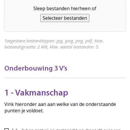
Sleep bestanden hierheen of
Selecteer bestanden
Toegestane bestandstypen: jpg, jpeg, png, pdf, Max.
bestandsgrootte: 2 MB, Max. aantal bestanden: 5.
Onderbouwing 3 V’s
1 - Vakmanschap
Vink hieronder aan aan welke van de onderstaande
punten je voldoet.