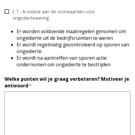
2.7
2.7 - Ik voldoe aan de voorwaarden voor
-
ongediertewering
Ongediertewering
Er worden voldoende maatregelen genomen om
ongedierte uit de bedrijfsruimten te weren
Er wordt regelmatig gecontroleerd op sporen van
ongedierte
Er wordt na aantreffen van sporen actie
ondernomen om ongedierte te bestrijden
Welke punten wil je graag verbeteren? Motiveer je
antwoord
*