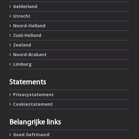
Gelderland
Utrecht
Noord-Holland
Zuid-Holland
Zeeland
Noord-Brabant
Limburg
Statements
Privacystatement
Cookiestatement
Belangrijke links
Goed Gefrituurd