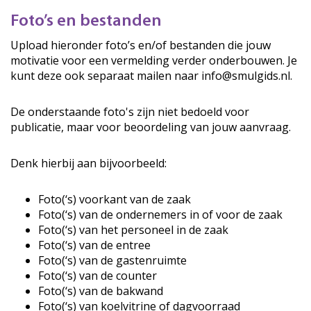
Foto’s en bestanden
Upload hieronder foto’s en/of bestanden die jouw
motivatie voor een vermelding verder onderbouwen. Je
kunt deze ook separaat mailen naar info@smulgids.nl.
De onderstaande foto's zijn niet bedoeld voor
publicatie, maar voor beoordeling van jouw aanvraag.
Denk hierbij aan bijvoorbeeld:
Foto(‘s) voorkant van de zaak
Foto(‘s) van de ondernemers in of voor de zaak
Foto(‘s) van het personeel in de zaak
Foto(‘s) van de entree
Foto(‘s) van de gastenruimte
Foto(‘s) van de counter
Foto(‘s) van de bakwand
Foto(‘s) van koelvitrine of dagvoorraad