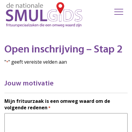
Open inschrijving – Stap 2
"
" geeft vereiste velden aan
*
Jouw motivatie
Mijn frituurzaak is een omweg waard om de
volgende redenen
*