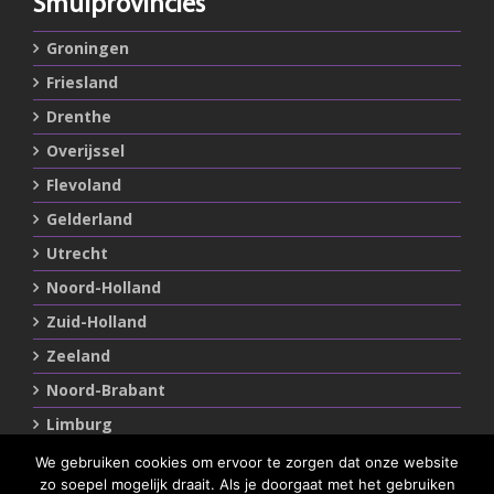
Smulprovincies
Groningen
Friesland
Drenthe
Overijssel
Flevoland
Gelderland
Utrecht
Noord-Holland
Zuid-Holland
Zeeland
Noord-Brabant
Limburg
We gebruiken cookies om ervoor te zorgen dat onze website
zo soepel mogelijk draait. Als je doorgaat met het gebruiken
Statements