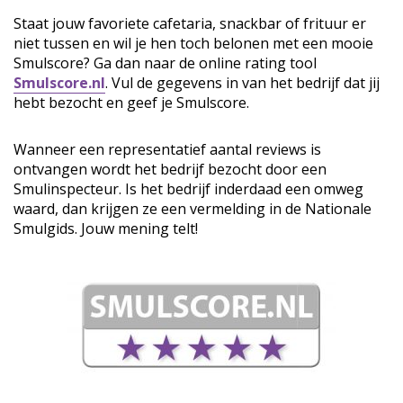
Staat jouw favoriete cafetaria, snackbar of frituur er
niet tussen en wil je hen toch belonen met een mooie
Smulscore? Ga dan naar de online rating tool
Smulscore.nl
. Vul de gegevens in van het bedrijf dat jij
hebt bezocht en geef je Smulscore.
Wanneer een representatief aantal reviews is
ontvangen wordt het bedrijf bezocht door een
Smulinspecteur. Is het bedrijf inderdaad een omweg
waard, dan krijgen ze een vermelding in de Nationale
Smulgids. Jouw mening telt!