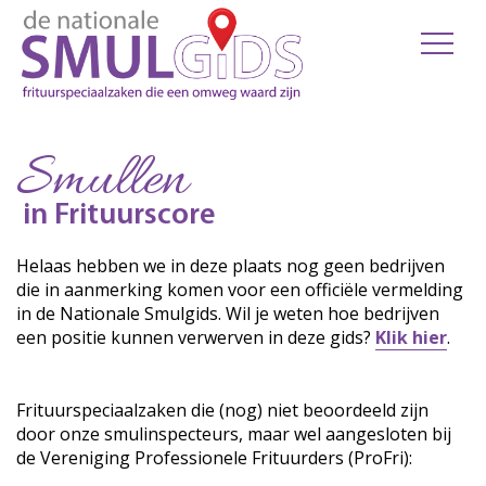
Smullen
in Frituurscore
Helaas hebben we in deze plaats nog geen bedrijven
die in aanmerking komen voor een officiële vermelding
in de Nationale Smulgids. Wil je weten hoe bedrijven
een positie kunnen verwerven in deze gids?
Klik hier
.
Frituurspeciaalzaken die (nog) niet beoordeeld zijn
door onze smulinspecteurs, maar wel aangesloten bij
de Vereniging Professionele Frituurders (ProFri):