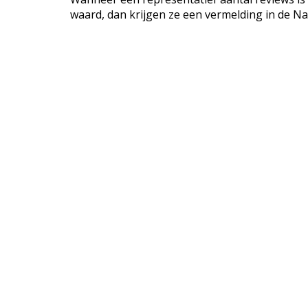
waard, dan krijgen ze een vermelding in de Na