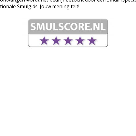
tionale Smulgids. Jouw mening telt!