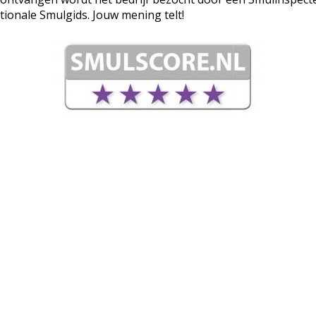
tionale Smulgids. Jouw mening telt!