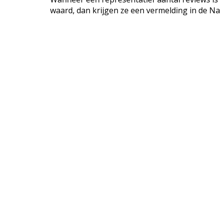
waard, dan krijgen ze een vermelding in de Na