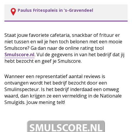
Paulus Fritespaleis in ‘s-Gravendeel
Staat jouw favoriete cafetaria, snackbar of frituur er
niet tussen en wil je hen toch belonen met een mooie
Smulscore? Ga dan naar de online rating tool
Smulscore.nl
. Vul de gegevens in van het bedrijf dat jij
hebt bezocht en geef je Smulscore.
Wanneer een representatief aantal reviews is
ontvangen wordt het bedrijf bezocht door een
Smulinspecteur. Is het bedrijf inderdaad een omweg
waard, dan krijgen ze een vermelding in de Nationale
Smulgids. Jouw mening telt!