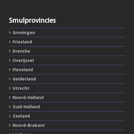
Smulprovincies
Groningen
Friesland
Drenthe
Overijssel
Flevoland
Gelderland
Utrecht
Noord-Holland
Zuid-Holland
Zeeland
Noord-Brabant