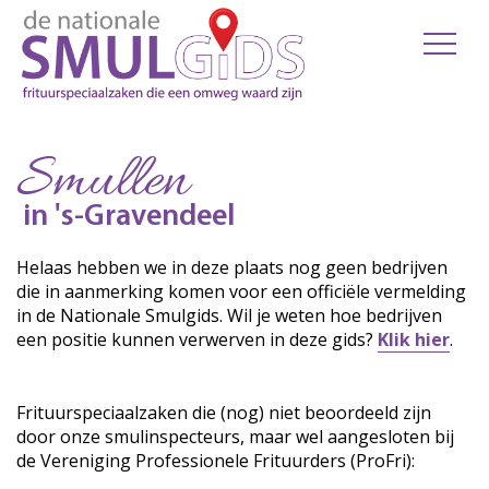
Smullen
in 's-Gravendeel
Helaas hebben we in deze plaats nog geen bedrijven
die in aanmerking komen voor een officiële vermelding
in de Nationale Smulgids. Wil je weten hoe bedrijven
een positie kunnen verwerven in deze gids?
Klik hier
.
Frituurspeciaalzaken die (nog) niet beoordeeld zijn
door onze smulinspecteurs, maar wel aangesloten bij
de Vereniging Professionele Frituurders (ProFri):