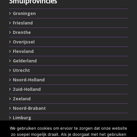
Smulprovincies
Groningen
Friesland
Drenthe
Overijssel
Flevoland
Gelderland
Utrecht
Noord-Holland
Zuid-Holland
Zeeland
Noord-Brabant
Limburg
We gebruiken cookies om ervoor te zorgen dat onze website
zo soepel mogelijk draait. Als je doorgaat met het gebruiken
Statements