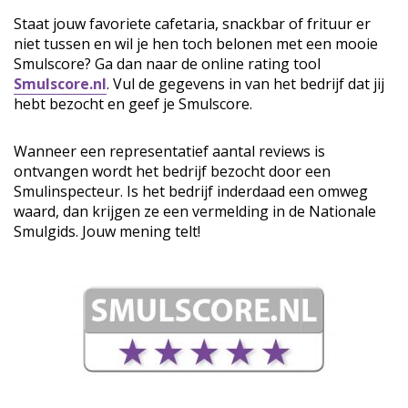
Staat jouw favoriete cafetaria, snackbar of frituur er
niet tussen en wil je hen toch belonen met een mooie
Smulscore? Ga dan naar de online rating tool
Smulscore.nl
. Vul de gegevens in van het bedrijf dat jij
hebt bezocht en geef je Smulscore.
Wanneer een representatief aantal reviews is
ontvangen wordt het bedrijf bezocht door een
Smulinspecteur. Is het bedrijf inderdaad een omweg
waard, dan krijgen ze een vermelding in de Nationale
Smulgids. Jouw mening telt!