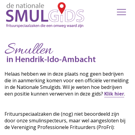
Smullen
in Hendrik-Ido-Ambacht
Helaas hebben we in deze plaats nog geen bedrijven
die in aanmerking komen voor een officiële vermelding
in de Nationale Smulgids. Wil je weten hoe bedrijven
een positie kunnen verwerven in deze gids?
Klik hier
.
Frituurspeciaalzaken die (nog) niet beoordeeld zijn
door onze smulinspecteurs, maar wel aangesloten bij
de Vereniging Professionele Frituurders (ProFri):