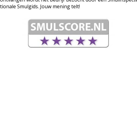
tionale Smulgids. Jouw mening telt!