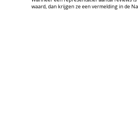
waard, dan krijgen ze een vermelding in de Na