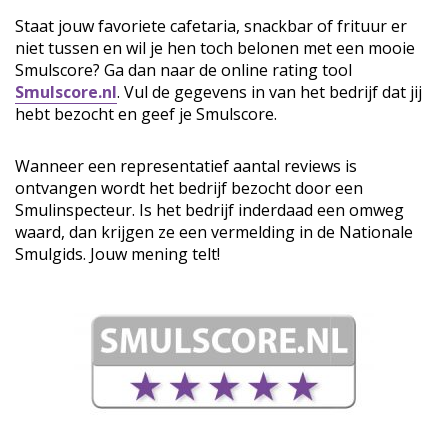
Staat jouw favoriete cafetaria, snackbar of frituur er
niet tussen en wil je hen toch belonen met een mooie
Smulscore? Ga dan naar de online rating tool
Smulscore.nl
. Vul de gegevens in van het bedrijf dat jij
hebt bezocht en geef je Smulscore.
Wanneer een representatief aantal reviews is
ontvangen wordt het bedrijf bezocht door een
Smulinspecteur. Is het bedrijf inderdaad een omweg
waard, dan krijgen ze een vermelding in de Nationale
Smulgids. Jouw mening telt!