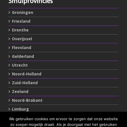
Smulprovincies
Groningen
Friesland
Drenthe
Overijssel
Flevoland
Gelderland
Utrecht
Noord-Holland
Zuid-Holland
Zeeland
Noord-Brabant
Limburg
We gebruiken cookies om ervoor te zorgen dat onze website
zo soepel mogelijk draait. Als je doorgaat met het gebruiken
Statements