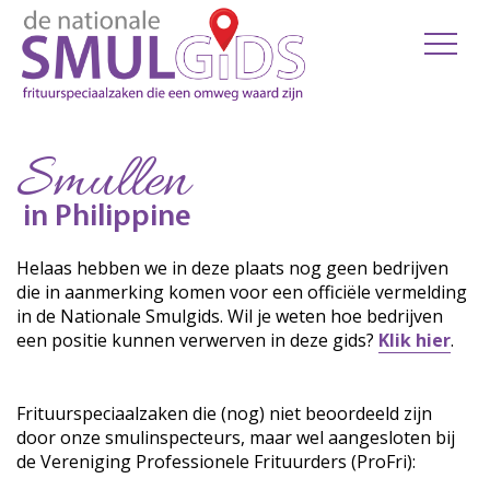
Smullen
in Philippine
Helaas hebben we in deze plaats nog geen bedrijven
die in aanmerking komen voor een officiële vermelding
in de Nationale Smulgids. Wil je weten hoe bedrijven
een positie kunnen verwerven in deze gids?
Klik hier
.
Frituurspeciaalzaken die (nog) niet beoordeeld zijn
door onze smulinspecteurs, maar wel aangesloten bij
de Vereniging Professionele Frituurders (ProFri):