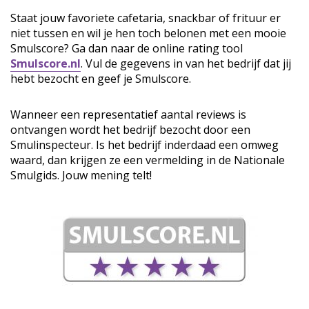
Staat jouw favoriete cafetaria, snackbar of frituur er
niet tussen en wil je hen toch belonen met een mooie
Smulscore? Ga dan naar de online rating tool
Smulscore.nl
. Vul de gegevens in van het bedrijf dat jij
hebt bezocht en geef je Smulscore.
Wanneer een representatief aantal reviews is
ontvangen wordt het bedrijf bezocht door een
Smulinspecteur. Is het bedrijf inderdaad een omweg
waard, dan krijgen ze een vermelding in de Nationale
Smulgids. Jouw mening telt!