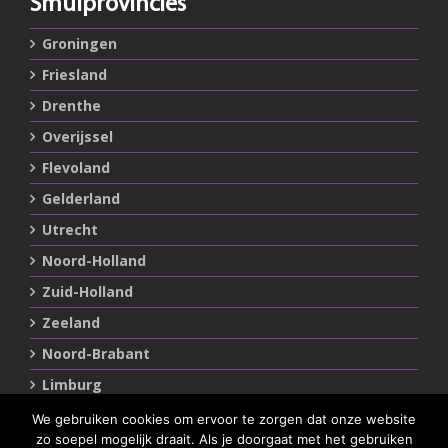
Smulprovincies
Groningen
Friesland
Drenthe
Overijssel
Flevoland
Gelderland
Utrecht
Noord-Holland
Zuid-Holland
Zeeland
Noord-Brabant
Limburg
We gebruiken cookies om ervoor te zorgen dat onze website
zo soepel mogelijk draait. Als je doorgaat met het gebruiken
Statements