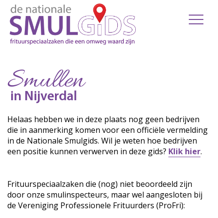
Smullen
in Nijverdal
Helaas hebben we in deze plaats nog geen bedrijven
die in aanmerking komen voor een officiële vermelding
in de Nationale Smulgids. Wil je weten hoe bedrijven
een positie kunnen verwerven in deze gids?
Klik hier
.
Frituurspeciaalzaken die (nog) niet beoordeeld zijn
door onze smulinspecteurs, maar wel aangesloten bij
de Vereniging Professionele Frituurders (ProFri):