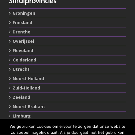
Smulprovincies
Groningen
Friesland
Drenthe
Overijssel
Flevoland
Gelderland
Utrecht
Noord-Holland
Zuid-Holland
Zeeland
Noord-Brabant
Limburg
We gebruiken cookies om ervoor te zorgen dat onze website
zo soepel mogelijk draait. Als je doorgaat met het gebruiken
Statements