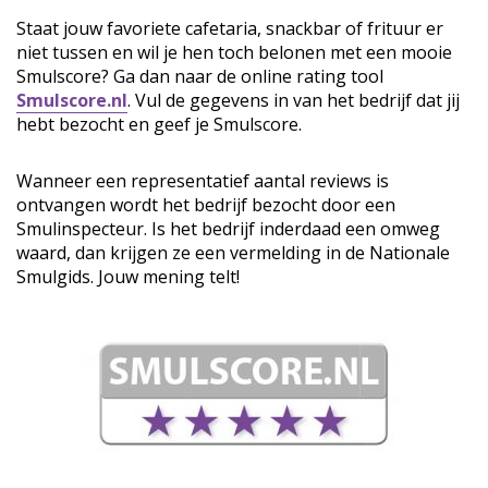
Staat jouw favoriete cafetaria, snackbar of frituur er
niet tussen en wil je hen toch belonen met een mooie
Smulscore? Ga dan naar de online rating tool
Smulscore.nl
. Vul de gegevens in van het bedrijf dat jij
hebt bezocht en geef je Smulscore.
Wanneer een representatief aantal reviews is
ontvangen wordt het bedrijf bezocht door een
Smulinspecteur. Is het bedrijf inderdaad een omweg
waard, dan krijgen ze een vermelding in de Nationale
Smulgids. Jouw mening telt!