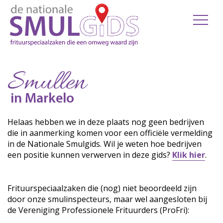
Smullen
in Markelo
Helaas hebben we in deze plaats nog geen bedrijven
die in aanmerking komen voor een officiële vermelding
in de Nationale Smulgids. Wil je weten hoe bedrijven
een positie kunnen verwerven in deze gids?
Klik hier
.
Frituurspeciaalzaken die (nog) niet beoordeeld zijn
door onze smulinspecteurs, maar wel aangesloten bij
de Vereniging Professionele Frituurders (ProFri):