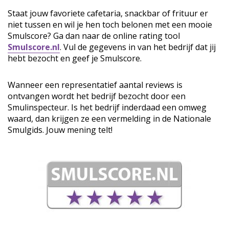
Staat jouw favoriete cafetaria, snackbar of frituur er
niet tussen en wil je hen toch belonen met een mooie
Smulscore? Ga dan naar de online rating tool
Smulscore.nl
. Vul de gegevens in van het bedrijf dat jij
hebt bezocht en geef je Smulscore.
Wanneer een representatief aantal reviews is
ontvangen wordt het bedrijf bezocht door een
Smulinspecteur. Is het bedrijf inderdaad een omweg
waard, dan krijgen ze een vermelding in de Nationale
Smulgids. Jouw mening telt!