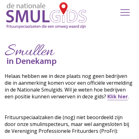
Smullen
in Denekamp
Helaas hebben we in deze plaats nog geen bedrijven
die in aanmerking komen voor een officiële vermelding
in de Nationale Smulgids. Wil je weten hoe bedrijven
een positie kunnen verwerven in deze gids?
Klik hier
.
Frituurspeciaalzaken die (nog) niet beoordeeld zijn
door onze smulinspecteurs, maar wel aangesloten bij
de Vereniging Professionele Frituurders (ProFri):