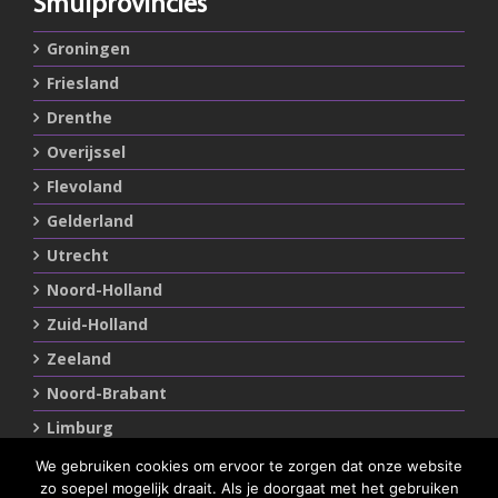
Smulprovincies
Groningen
Friesland
Drenthe
Overijssel
Flevoland
Gelderland
Utrecht
Noord-Holland
Zuid-Holland
Zeeland
Noord-Brabant
Limburg
We gebruiken cookies om ervoor te zorgen dat onze website
zo soepel mogelijk draait. Als je doorgaat met het gebruiken
Statements