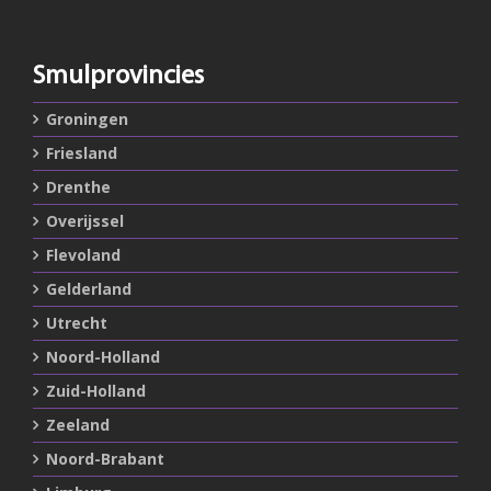
Smulprovincies
Groningen
Friesland
Drenthe
Overijssel
Flevoland
Gelderland
Utrecht
Noord-Holland
Zuid-Holland
Zeeland
Noord-Brabant