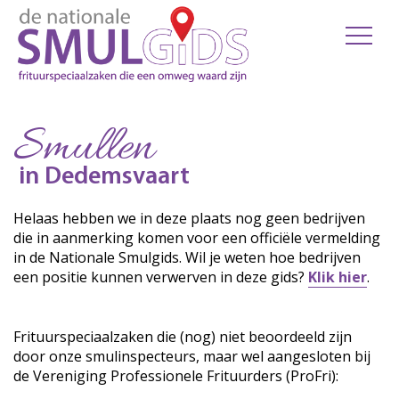
Smullen
in Dedemsvaart
Helaas hebben we in deze plaats nog geen bedrijven
die in aanmerking komen voor een officiële vermelding
in de Nationale Smulgids. Wil je weten hoe bedrijven
een positie kunnen verwerven in deze gids?
Klik hier
.
Frituurspeciaalzaken die (nog) niet beoordeeld zijn
door onze smulinspecteurs, maar wel aangesloten bij
de Vereniging Professionele Frituurders (ProFri):