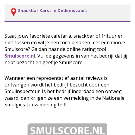
Snackbar Karst in Dedemsvaart
Staat jouw favoriete cafetaria, snackbar of frituur er
niet tussen en wil je hen toch belonen met een mooie
Smulscore? Ga dan naar de online rating tool
Smulscore.nl
. Vul de gegevens in van het bedrijf dat jij
hebt bezocht en geef je Smulscore.
Wanneer een representatief aantal reviews is
ontvangen wordt het bedrijf bezocht door een
Smulinspecteur. Is het bedrijf inderdaad een omweg
waard, dan krijgen ze een vermelding in de Nationale
Smulgids. Jouw mening telt!